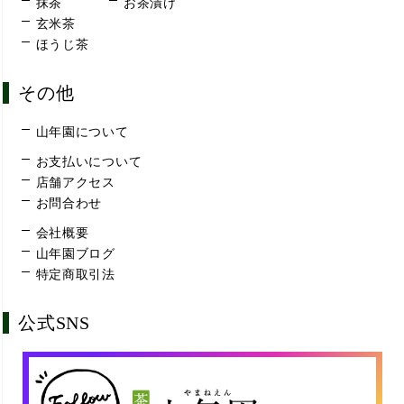
抹茶
お茶漬け
玄米茶
ほうじ茶
その他
山年園について
お支払いについて
店舗アクセス
お問合わせ
会社概要
山年園ブログ
特定商取引法
公式SNS