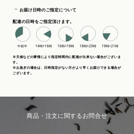
お届け日時のご指定について
配達の日時をご指定頂けます。
※天候などの事情により指定時間内に配達が出来ない場合がございま
す。
※お急ぎの場合は、日時指定がない方がより早くお届けできる場合が
ございます。
商品・注文に関するお問合せ