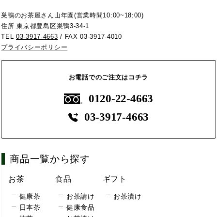
巣鴨のお茶屋さん山年園(営業時間10:00~18:00)
住所 東京都豊島区巣鴨3-34-1
TEL
03-3917-4663
/ FAX 03-3917-4010
プライバシーポリシー
お電話でのご注文はコチラ
0120-22-4663
03-3917-4663
商品一覧から探す
お茶
食品
ギフト
健康茶
お茶請け
お茶漬け
日本茶
健康食品