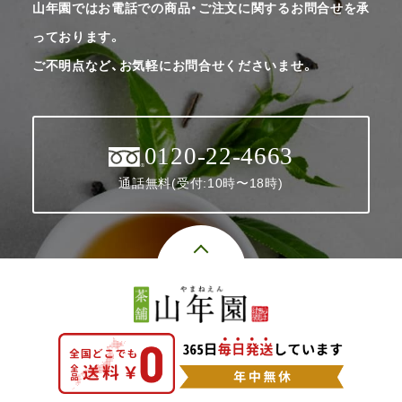
山年園ではお電話での商品・ご注文に関するお問合せを承
っております。
ご不明点など、お気軽にお問合せくださいませ。
0120-22-4663
通話無料(受付:10時〜18時)