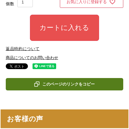
お気に入りに登録する
カートに入れる
返品特約について
商品についてのお問い合わせ
このページのリンクをコピー
お客様の声