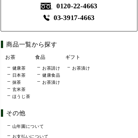
0120-22-4663
03-3917-4663
商品一覧から探す
お茶
食品
ギフト
健康茶
お茶請け
お茶漬け
日本茶
健康食品
抹茶
お茶漬け
玄米茶
ほうじ茶
その他
山年園について
お支払いについて