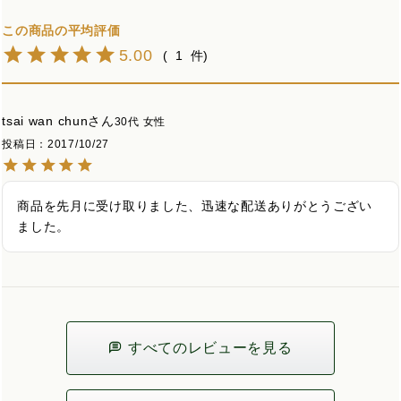
5.00
1
tsai wan chun
30代
女性
投稿日
2017/10/27
商品を先月に受け取りました、迅速な配送ありがとうござい
ました。
すべてのレビューを見る