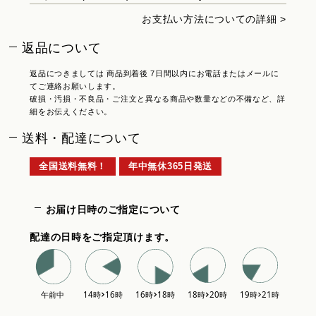
お支払い方法についての詳細 >
返品について
返品につきましては 商品到着後 7日間以内にお電話またはメールに
てご連絡お願いします。
破損・汚損・不良品・ご注文と異なる商品や数量などの不備など、詳
細をお伝えください。
送料・配達について
全国送料無料！
年中無休365日発送
お届け日時のご指定について
配達の日時をご指定頂けます。