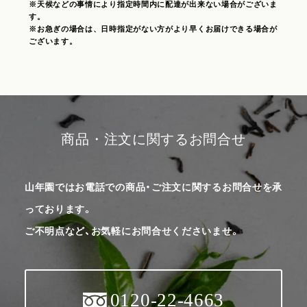
※天候などの事情により指定時間内に配達が出来ない場合がございま
す。
※お急ぎの場合は、日時指定がない方がより早くお届けできる場合が
ございます。
商品・注文に関するお問合せ
山年園ではお電話での商品・ご注文に関するお問合せを承
っております。
ご不明点など、お気軽にお問合せくださいませ。
0120-22-4663