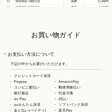
お買い物ガイド
お支払い方法について
下記の中からお選びいただけます。
クレジットカード決済
Paypay
AmazonPay
コンビニ後払い
郵便局後払い
銀行振込
代金引換
au Pay
d払い
auかんたん決済
ソフトバンク決済
あと払い(ペイディ)
楽天Pay