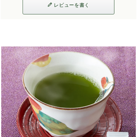
レビューを書く