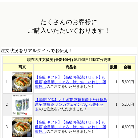
たくさんのお客様に
ご購入いただいております！
注文状況をリアルタイムでお伝え！