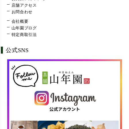
店舗アクセス
お問合わせ
会社概要
山年園ブログ
特定商取引法
公式SNS