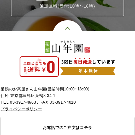
通話無料(受付:10時〜18時)
巣鴨のお茶屋さん山年園(営業時間10:00~18:00)
住所 東京都豊島区巣鴨3-34-1
TEL
03-3917-4663
/ FAX 03-3917-4010
プライバシーポリシー
お電話でのご注文はコチラ