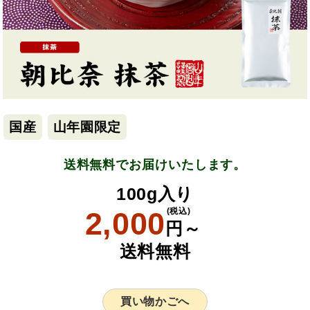
国産
山年園限定
送料無料でお届けいたします。
100g入り
2,000
(税込)
円～
送料無料
買い物かごへ