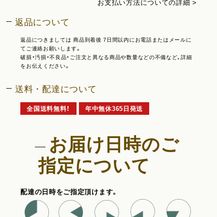
お支払い方法についての詳細 >
返品について
返品につきましては 商品到着後 7日間以内にお電話またはメールに
てご連絡お願いします。
破損・汚損・不良品・ご注文と異なる商品や数量などの不備など、詳細
をお伝えください。
送料・配達について
全国送料無料！
年中無休365日発送
お届け日時のご
指定について
配達の日時をご指定頂けます。