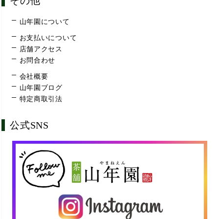
その他
山年園について
お支払いについて
店舗アクセス
お問合わせ
会社概要
山年園ブログ
特定商取引法
公式SNS