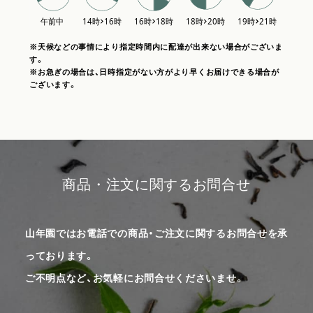
※天候などの事情により指定時間内に配達が出来ない場合がございま
す。
※お急ぎの場合は、日時指定がない方がより早くお届けできる場合が
ございます。
商品・注文に関するお問合せ
山年園ではお電話での商品・ご注文に関するお問合せを承
っております。
ご不明点など、お気軽にお問合せくださいませ。