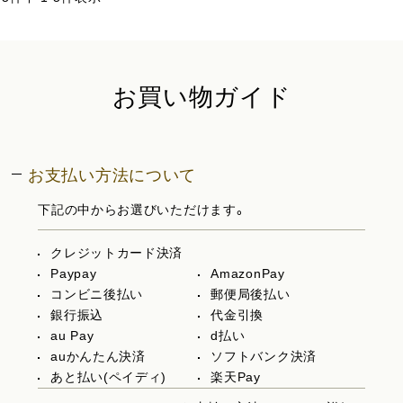
お買い物ガイド
お支払い方法について
下記の中からお選びいただけます。
クレジットカード決済
Paypay
AmazonPay
コンビニ後払い
郵便局後払い
銀行振込
代金引換
au Pay
d払い
auかんたん決済
ソフトバンク決済
あと払い(ペイディ)
楽天Pay