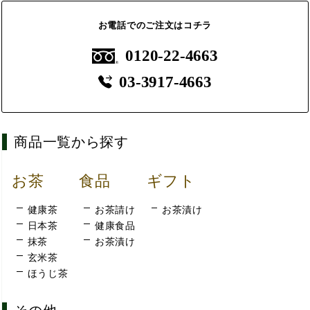
お電話でのご注文はコチラ
0120-22-4663
03-3917-4663
商品一覧から探す
お茶
食品
ギフト
健康茶
お茶請け
お茶漬け
日本茶
健康食品
抹茶
お茶漬け
玄米茶
ほうじ茶