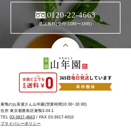
0120-22-4663
通話無料(受付:10時〜18時)
巣鴨のお茶屋さん山年園(営業時間10:00~18:00)
住所 東京都豊島区巣鴨3-34-1
TEL
03-3917-4663
/ FAX 03-3917-4010
プライバシーポリシー