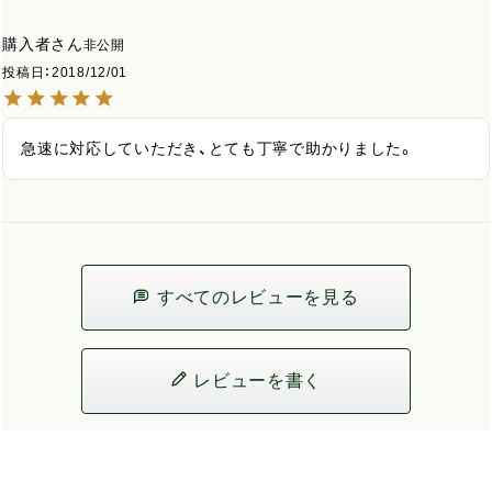
購入者
非公開
投稿日
2018/12/01
急速に対応していただき、とても丁寧で助かりました。
すべてのレビューを見る
レビューを書く