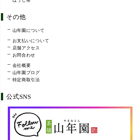
ほうじ茶
その他
山年園について
お支払いについて
店舗アクセス
お問合わせ
会社概要
山年園ブログ
特定商取引法
公式SNS