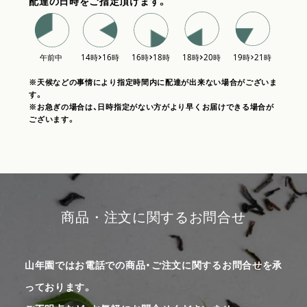
配達の日時をご指定頂けます。
※天候などの事情により指定時間内に配達が出来ない場合がございま
す。
※お急ぎの場合は、日時指定がない方がより早くお届けできる場合が
ございます。
商品・注文に関するお問合せ
山年園ではお電話での商品・ご注文に関するお問合せを承
っております。