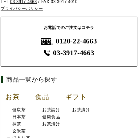
TEL
03-3917-4663
/ FAX 03-3917-4010
プライバシーポリシー
お電話でのご注文はコチラ
0120-22-4663
03-3917-4663
商品一覧から探す
お茶
食品
ギフト
健康茶
お茶請け
お茶漬け
日本茶
健康食品
抹茶
お茶漬け
玄米茶