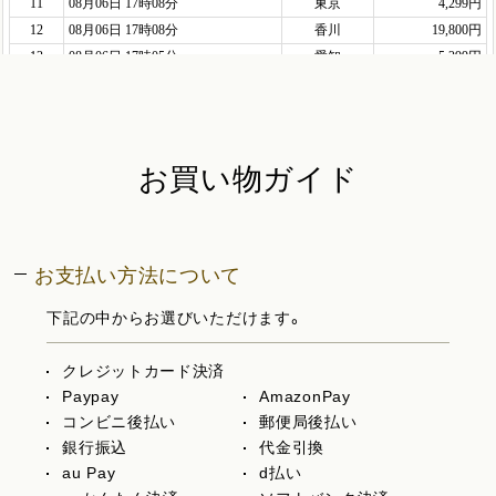
お買い物ガイド
お支払い方法について
下記の中からお選びいただけます。
クレジットカード決済
Paypay
AmazonPay
コンビニ後払い
郵便局後払い
銀行振込
代金引換
au Pay
d払い