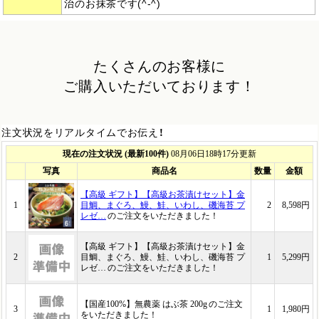
治のお抹茶です(^-^)
たくさんのお客様に
ご購入いただいております！
注文状況をリアルタイムでお伝え！