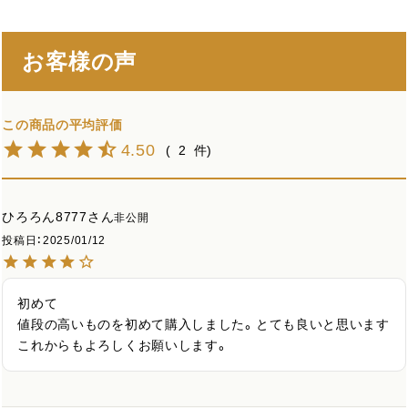
お客様の声
4.50
2
ひろろん8777
非公開
投稿日
2025/01/12
初めて

値段の高いものを初めて購入しました。とても良いと思います
これからもよろしくお願いします。