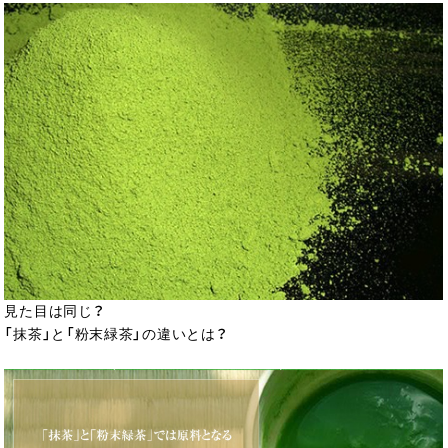
見た目は同じ？
「抹茶」と「粉末緑茶」の違いとは？