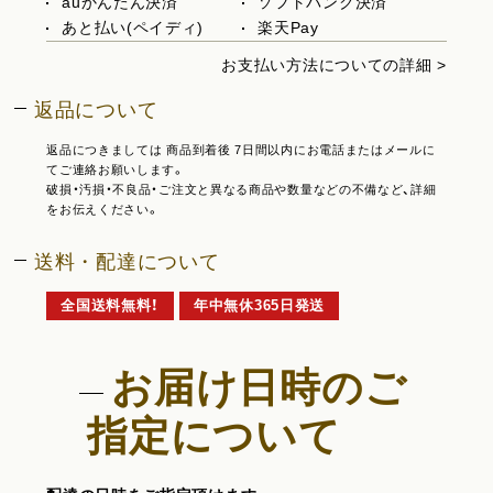
auかんたん決済
ソフトバンク決済
あと払い(ペイディ)
楽天Pay
お支払い方法についての詳細 >
返品について
返品につきましては 商品到着後 7日間以内にお電話またはメールに
てご連絡お願いします。
破損・汚損・不良品・ご注文と異なる商品や数量などの不備など、詳細
をお伝えください。
送料・配達について
全国送料無料！
年中無休365日発送
お届け日時のご
指定について