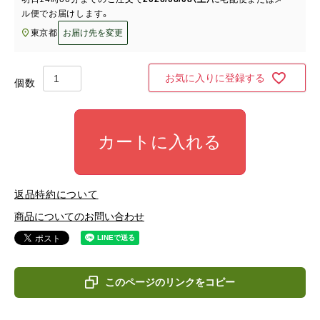
ル便
でお届けします。
東京都
お届け先を変更
お気に入りに登録する
カートに入れる
返品特約について
商品についてのお問い合わせ
このページのリンクをコピー