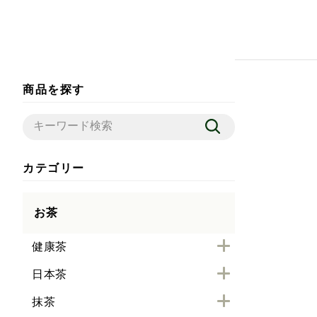
商品を探す
カテゴリー
お茶
健康茶
日本茶
抹茶