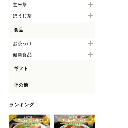
玄米茶
ほうじ茶
食品
お茶うけ
健康食品
ギフト
その他
ランキング