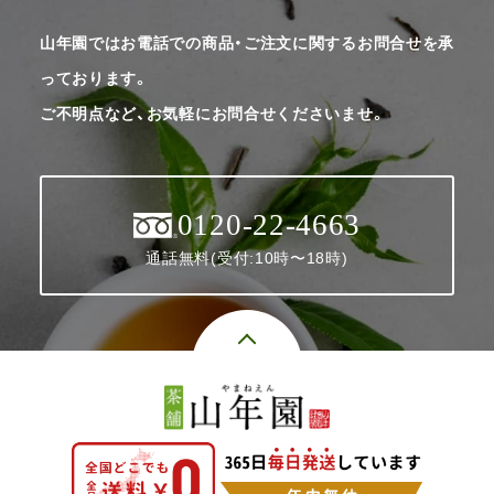
山年園ではお電話での商品・ご注文に関するお問合せを承
っております。
ご不明点など、お気軽にお問合せくださいませ。
0120-22-4663
通話無料(受付:10時〜18時)