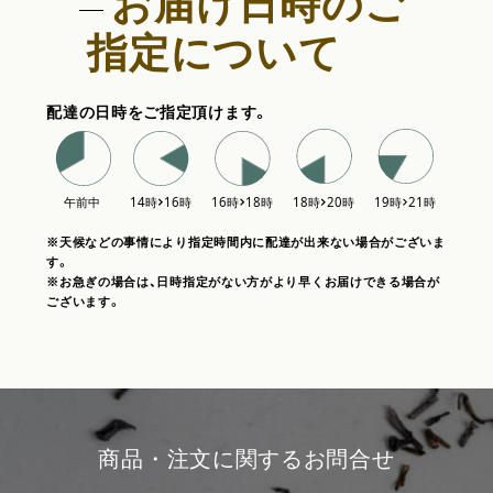
お届け日時のご
指定について
配達の日時をご指定頂けます。
※天候などの事情により指定時間内に配達が出来ない場合がございま
す。
※お急ぎの場合は、日時指定がない方がより早くお届けできる場合が
ございます。
商品・注文に関するお問合せ