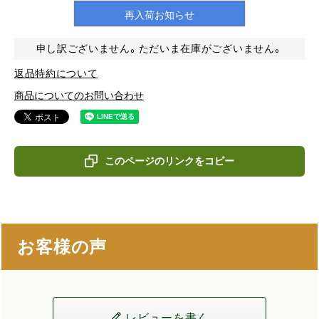
再入荷お知らせ
申し訳ございません。ただいま在庫がございません。
返品特約について
商品についてのお問い合わせ
このページのリンクをコピー
お客様の声
レビューを書く