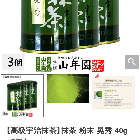
【高級宇治抹茶】抹茶 粉末 晃秀 40g