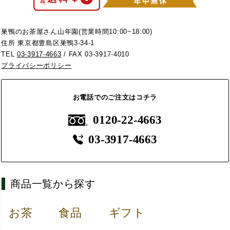
巣鴨のお茶屋さん山年園(営業時間10:00~18:00)
住所 東京都豊島区巣鴨3-34-1
TEL
03-3917-4663
/ FAX 03-3917-4010
プライバシーポリシー
お電話でのご注文はコチラ
0120-22-4663
03-3917-4663
商品一覧から探す
お茶
食品
ギフト