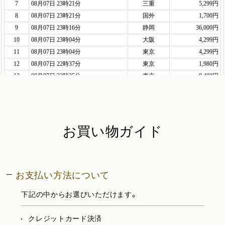
お買い物ガイド
お支払い方法について
下記の中からお選びいただけます。
クレジットカード決済