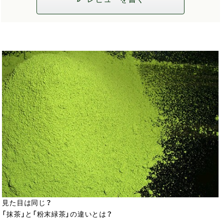
見た目は同じ？
「抹茶」と「粉末緑茶」の違いとは？