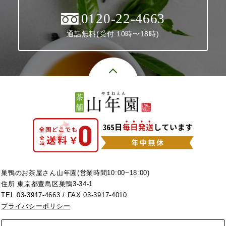
0120-22-4663
通話無料(受付:10時〜18時)
巣鴨のお茶屋さん山年園(営業時間10:00~18:00)
住所 東京都豊島区巣鴨3-34-1
TEL
03-3917-4663
/ FAX 03-3917-4010
プライバシーポリシー