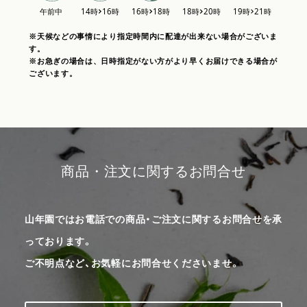
※天候などの事情により指定時間内に配達が出来ない場合がございま
す。
※お急ぎの場合は、日時指定がない方がより早くお届けできる場合が
ございます。
商品・注文に関するお問合せ
山年園ではお電話での商品・ご注文に関するお問合せを承
っております。
ご不明点など、お気軽にお問合せくださいませ。