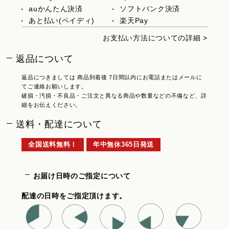
auかんたん決済
ソフトバンク決済
あと払い(ペイディ)
楽天Pay
お支払い方法についての詳細 >
返品について
返品につきましては 商品到着後 7日間以内にお電話またはメールに
てご連絡お願いします。
破損・汚損・不良品・ご注文と異なる商品や数量などの不備など、詳
細をお伝えください。
送料・配達について
全国送料無料！
年中無休365日発送
お届け日時のご指定について
配達の日時をご指定頂けます。