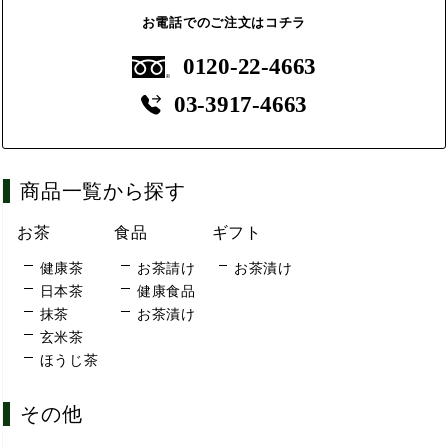
お電話でのご注文はコチラ
0120-22-4663
03-3917-4663
商品一覧から探す
お茶
食品
ギフト
健康茶
お茶請け
お茶漬け
日本茶
健康食品
抹茶
お茶漬け
玄米茶
ほうじ茶
その他