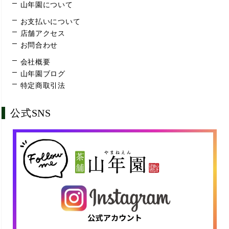
山年園について
お支払いについて
店舗アクセス
お問合わせ
会社概要
山年園ブログ
特定商取引法
公式SNS