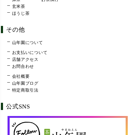
玄米茶
ほうじ茶
その他
山年園について
お支払いについて
店舗アクセス
お問合わせ
会社概要
山年園ブログ
特定商取引法
公式SNS