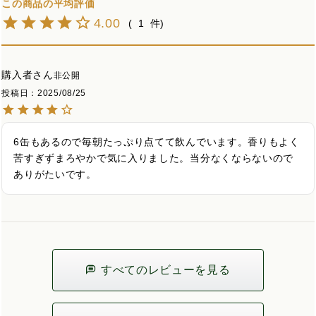
4.00
1
購入者
非公開
投稿日
2025/08/25
6缶もあるので毎朝たっぷり点てて飲んでいます。香りもよく
苦すぎずまろやかで気に入りました。当分なくならないので
ありがたいです。
すべてのレビューを見る