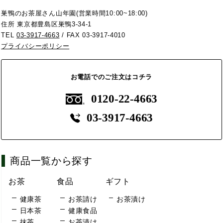
巣鴨のお茶屋さん山年園(営業時間10:00~18:00)
住所 東京都豊島区巣鴨3-34-1
TEL
03-3917-4663
/ FAX 03-3917-4010
プライバシーポリシー
お電話でのご注文はコチラ
0120-22-4663
03-3917-4663
商品一覧から探す
お茶
食品
ギフト
健康茶
お茶請け
お茶漬け
日本茶
健康食品
抹茶
お茶漬け