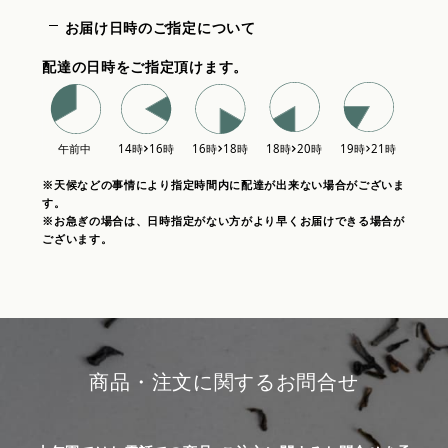
お届け日時のご指定について
配達の日時をご指定頂けます。
※天候などの事情により指定時間内に配達が出来ない場合がございま
す。
※お急ぎの場合は、日時指定がない方がより早くお届けできる場合が
ございます。
商品・注文に関するお問合せ