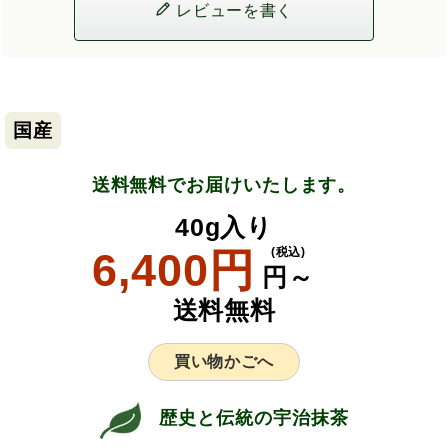
レビューを書く
国産
送料無料でお届けいたします。
40g入り
6,400円
(税込)
円～
送料無料
買い物かごへ
歴史と伝統の宇治抹茶