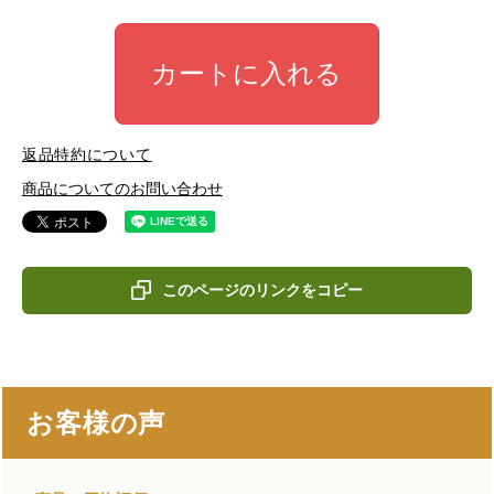
カートに入れる
返品特約について
商品についてのお問い合わせ
このページのリンクをコピー
お客様の声