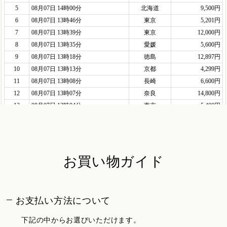
お買い物ガイド
お支払い方法について
下記の中からお選びいただけます。