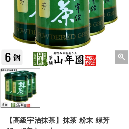
【高級宇治抹茶】抹茶 粉末 緑芳