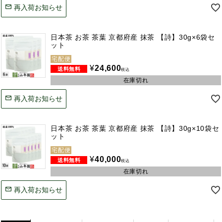
再入荷お知らせ
日本茶 お茶 茶葉 京都府産 抹茶 【詩】30g×6袋セ
ット
宅配便
¥
24,600
税込
在庫切れ
再入荷お知らせ
日本茶 お茶 茶葉 京都府産 抹茶 【詩】30g×10袋セ
ット
宅配便
¥
40,000
税込
在庫切れ
再入荷お知らせ