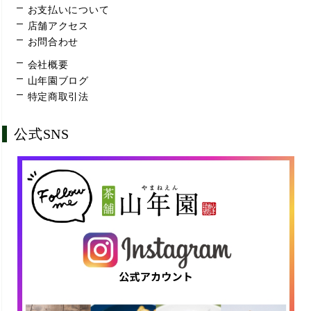
お支払いについて
店舗アクセス
お問合わせ
会社概要
山年園ブログ
特定商取引法
公式SNS