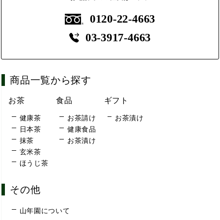
0120-22-4663
03-3917-4663
商品一覧から探す
お茶
食品
ギフト
健康茶
お茶請け
お茶漬け
日本茶
健康食品
抹茶
お茶漬け
玄米茶
ほうじ茶
その他
山年園について