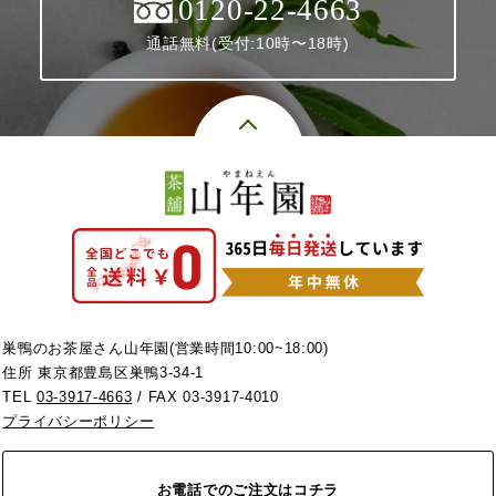
0120-22-4663
通話無料(受付:10時〜18時)
巣鴨のお茶屋さん山年園(営業時間10:00~18:00)
住所 東京都豊島区巣鴨3-34-1
TEL
03-3917-4663
/ FAX 03-3917-4010
プライバシーポリシー
お電話でのご注文はコチラ