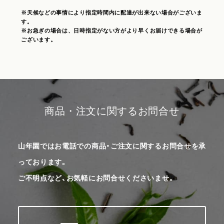
※天候などの事情により指定時間内に配達が出来ない場合がございま
す。
※お急ぎの場合は、日時指定がない方がより早くお届けできる場合が
ございます。
商品・注文に関するお問合せ
山年園ではお電話での商品・ご注文に関するお問合せを承
っております。
ご不明点など、お気軽にお問合せくださいませ。