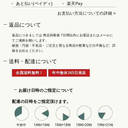
あと払い(ペイディ)
楽天Pay
お支払い方法についての詳細 >
返品について
返品につきましては 商品到着後 7日間以内にお電話またはメールに
てご連絡お願いします。
破損・汚損・不良品・ご注文と異なる商品や数量などの不備など、詳
細をお伝えください。
送料・配達について
全国送料無料！
年中無休365日発送
お届け日時のご指定について
配達の日時をご指定頂けます。