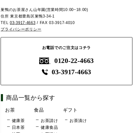
巣鴨のお茶屋さん山年園(営業時間10:00~18:00)
住所 東京都豊島区巣鴨3-34-1
TEL
03-3917-4663
/ FAX 03-3917-4010
プライバシーポリシー
お電話でのご注文はコチラ
0120-22-4663
03-3917-4663
商品一覧から探す
お茶
食品
ギフト
健康茶
お茶請け
お茶漬け
日本茶
健康食品