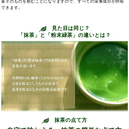
葉そのものを飲むことになりますので、すべての栄養成分が摂取
できます。
見た目は同じ？
「抹茶」と「粉末緑茶」の違いとは？
抹茶の点て方