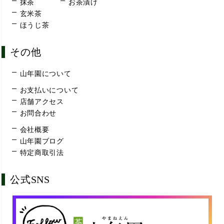
抹茶
お茶漬け
玄米茶
ほうじ茶
その他
山年園について
お支払いについて
店舗アクセス
お問合わせ
会社概要
山年園ブログ
特定商取引法
公式SNS