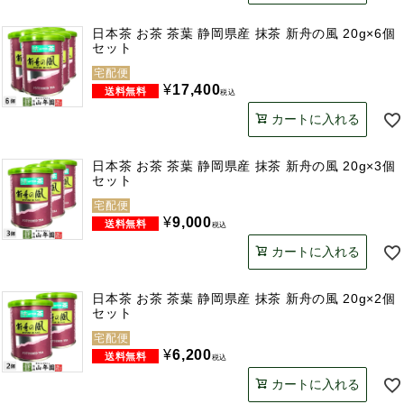
日本茶 お茶 茶葉 静岡県産 抹茶 新舟の風 20g×6個
セット
宅配便
¥
17,400
税込
カートに入れる
日本茶 お茶 茶葉 静岡県産 抹茶 新舟の風 20g×3個
セット
宅配便
¥
9,000
税込
カートに入れる
日本茶 お茶 茶葉 静岡県産 抹茶 新舟の風 20g×2個
セット
宅配便
¥
6,200
税込
カートに入れる