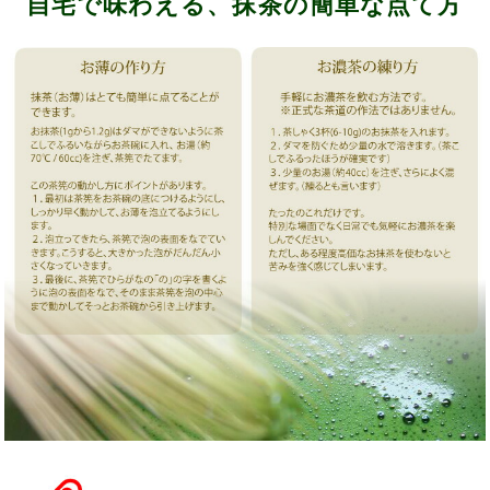
自宅で味わえる、抹茶の簡単な点て方