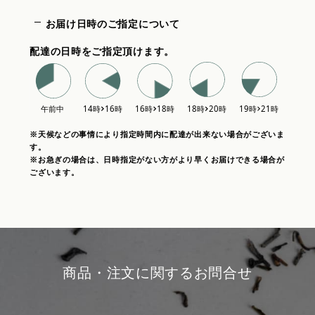
お届け日時のご指定について
配達の日時をご指定頂けます。
※天候などの事情により指定時間内に配達が出来ない場合がございま
す。
※お急ぎの場合は、日時指定がない方がより早くお届けできる場合が
ございます。
商品・注文に関するお問合せ