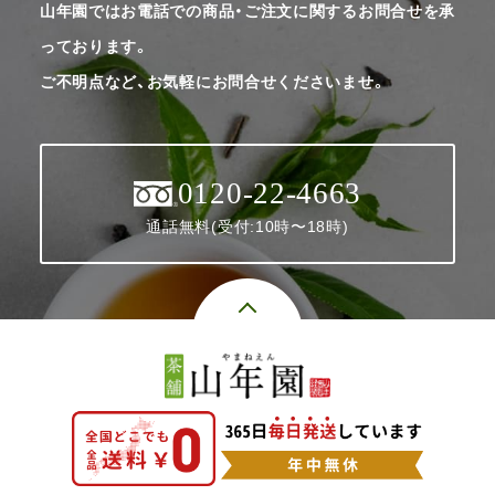
山年園ではお電話での商品・ご注文に関するお問合せを承
っております。
ご不明点など、お気軽にお問合せくださいませ。
0120-22-4663
通話無料(受付:10時〜18時)