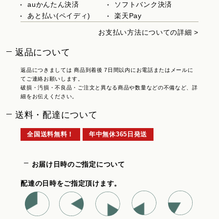
auかんたん決済
ソフトバンク決済
あと払い(ペイディ)
楽天Pay
お支払い方法についての詳細 >
返品について
返品につきましては 商品到着後 7日間以内にお電話またはメールに
てご連絡お願いします。
破損・汚損・不良品・ご注文と異なる商品や数量などの不備など、詳
細をお伝えください。
送料・配達について
全国送料無料！
年中無休365日発送
お届け日時のご指定について
配達の日時をご指定頂けます。