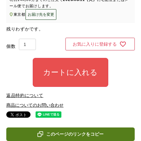
ール便
でお届けします。
東京都
お届け先を変更
残りわずかです。
お気に入りに登録する
カートに入れる
返品特約について
商品についてのお問い合わせ
このページのリンクをコピー