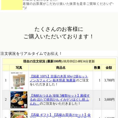
老舗のお茶屋がこだわり抜いた抹茶を是非ご賞味ください(^-
^)/
たくさんのお客様に
ご購入いただいております！
注文状況をリアルタイムでお伝え！