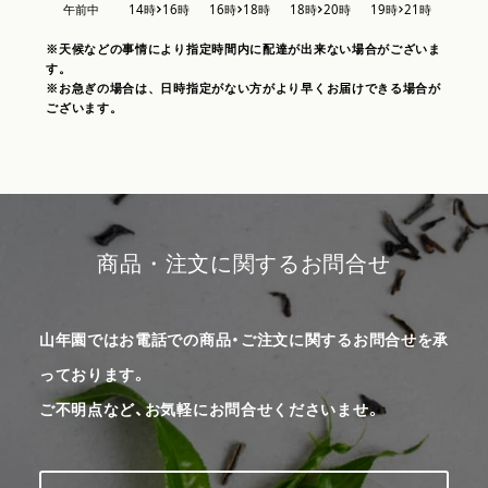
※天候などの事情により指定時間内に配達が出来ない場合がございま
す。
※お急ぎの場合は、日時指定がない方がより早くお届けできる場合が
ございます。
商品・注文に関するお問合せ
山年園ではお電話での商品・ご注文に関するお問合せを承
っております。
ご不明点など、お気軽にお問合せくださいませ。