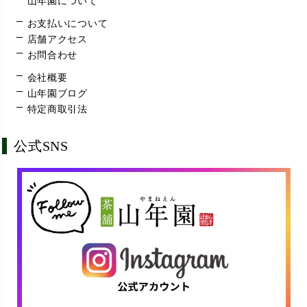
山年園について
お支払いについて
店舗アクセス
お問合わせ
会社概要
山年園ブログ
特定商取引法
公式SNS