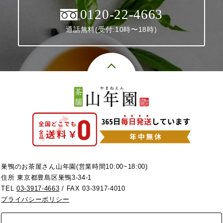
0120-22-4663
通話無料(受付:10時〜18時)
巣鴨のお茶屋さん山年園(営業時間10:00~18:00)
住所 東京都豊島区巣鴨3-34-1
TEL
03-3917-4663
/ FAX 03-3917-4010
プライバシーポリシー