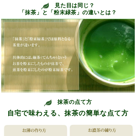
見た目は同じ？
「抹茶」と「粉末緑茶」の違いとは？
抹茶の点て方
自宅で味わえる、抹茶の簡単な点て方