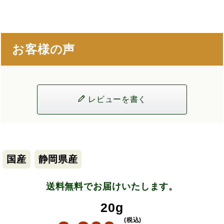
お客様の声
レビューを書く
国産
静岡県産
送料無料でお届けいたします。
20g
(税込)