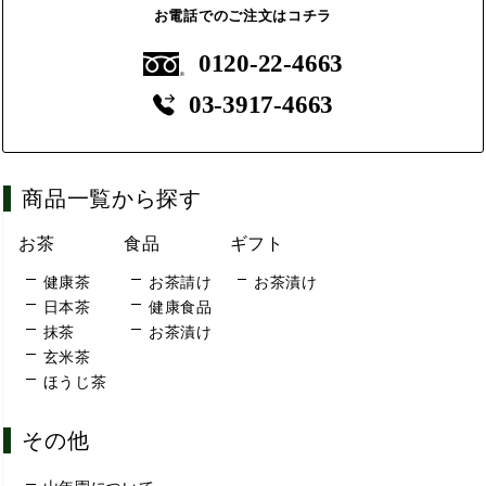
お電話でのご注文はコチラ
0120-22-4663
03-3917-4663
商品一覧から探す
お茶
食品
ギフト
健康茶
お茶請け
お茶漬け
日本茶
健康食品
抹茶
お茶漬け
玄米茶
ほうじ茶
その他