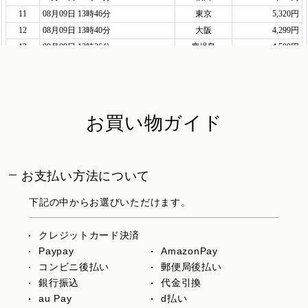
お買い物ガイド
お支払い方法について
下記の中からお選びいただけます。
クレジットカード決済
Paypay
AmazonPay
コンビニ後払い
郵便局後払い
銀行振込
代金引換
au Pay
d払い