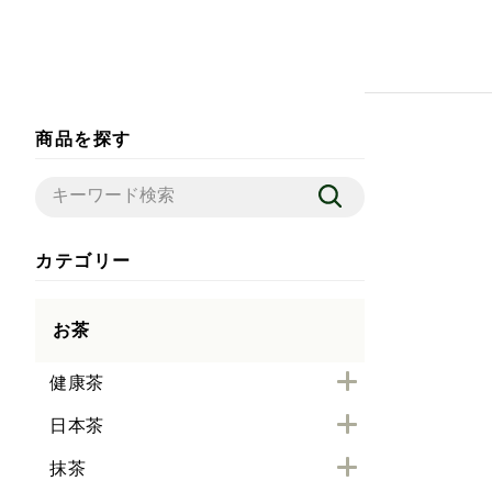
商品を探す
カテゴリー
お茶
健康茶
日本茶
抹茶