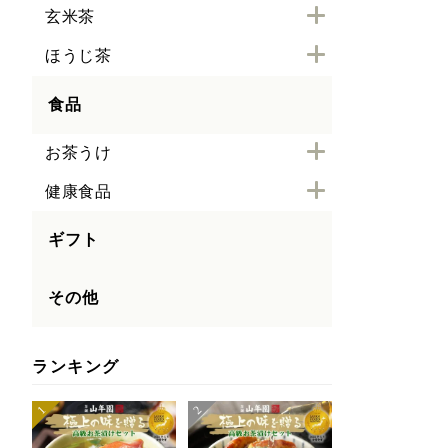
玄米茶
ほうじ茶
食品
お茶うけ
健康食品
ギフト
その他
ランキング