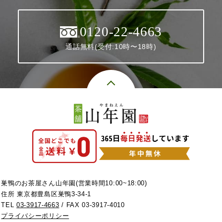
0120-22-4663
通話無料(受付:10時〜18時)
巣鴨のお茶屋さん山年園(営業時間10:00~18:00)
住所 東京都豊島区巣鴨3-34-1
TEL
03-3917-4663
/ FAX 03-3917-4010
プライバシーポリシー