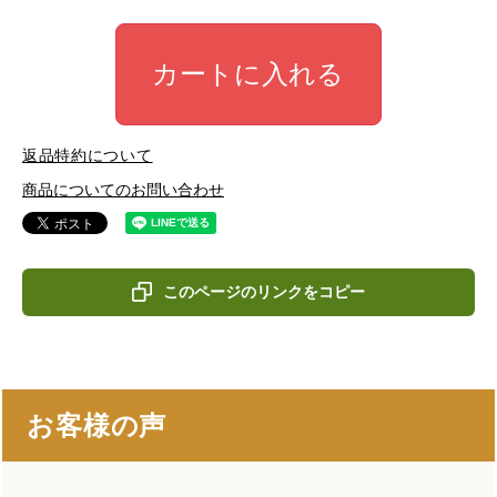
カートに入れる
返品特約について
商品についてのお問い合わせ
このページのリンクをコピー
お客様の声