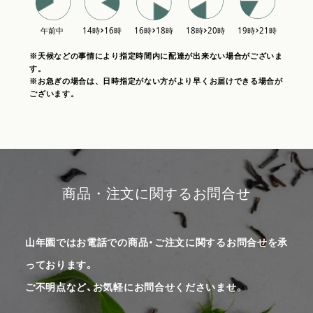
※天候などの事情により指定時間内に配達が出来ない場合がございま
す。
※お急ぎの場合は、日時指定がない方がより早くお届けできる場合が
ございます。
商品・注文に関するお問合せ
山年園ではお電話での商品・ご注文に関するお問合せを承
っております。
ご不明点など、お気軽にお問合せくださいませ。