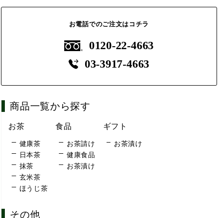
お電話でのご注文はコチラ
0120-22-4663
03-3917-4663
商品一覧から探す
お茶
食品
ギフト
健康茶
お茶請け
お茶漬け
日本茶
健康食品
抹茶
お茶漬け
玄米茶
ほうじ茶
その他