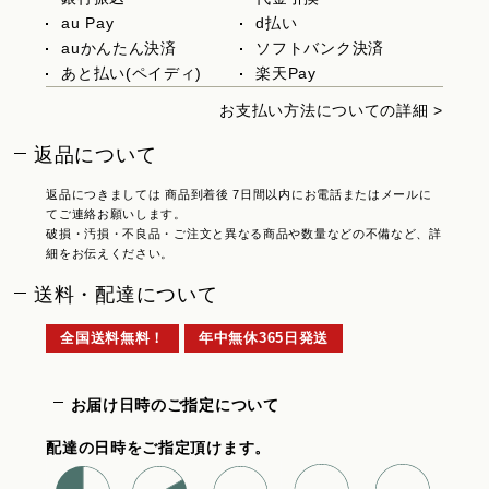
au Pay
d払い
auかんたん決済
ソフトバンク決済
あと払い(ペイディ)
楽天Pay
お支払い方法についての詳細 >
返品について
返品につきましては 商品到着後 7日間以内にお電話またはメールに
てご連絡お願いします。
破損・汚損・不良品・ご注文と異なる商品や数量などの不備など、詳
細をお伝えください。
送料・配達について
全国送料無料！
年中無休365日発送
お届け日時のご指定について
配達の日時をご指定頂けます。