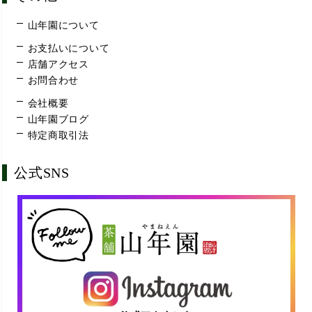
山年園について
お支払いについて
店舗アクセス
お問合わせ
会社概要
山年園ブログ
特定商取引法
公式SNS