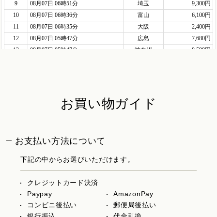
お買い物ガイド
お支払い方法について
下記の中からお選びいただけます。
クレジットカード決済
Paypay
AmazonPay
コンビニ後払い
郵便局後払い
銀行振込
代金引換