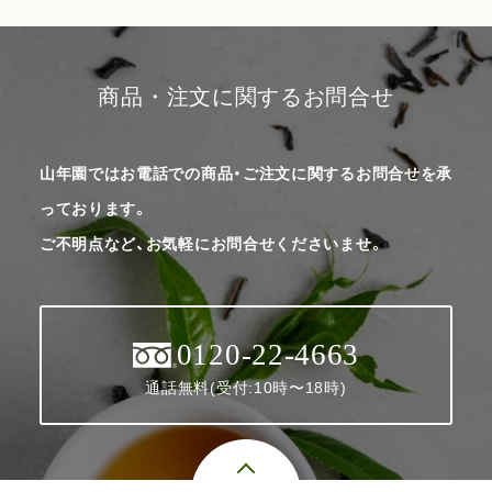
商品・注文に関するお問合せ
山年園ではお電話での商品・ご注文に関するお問合せを承
っております。
ご不明点など、お気軽にお問合せくださいませ。
0120-22-4663
通話無料(受付:10時〜18時)