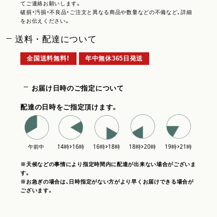
てご連絡お願いします。
破損・汚損・不良品・ご注文と異なる商品や数量などの不備など、詳細
をお伝えください。
送料・配達について
全国送料無料！
年中無休365日発送
お届け日時のご指定について
配達の日時をご指定頂けます。
※天候などの事情により指定時間内に配達が出来ない場合がございま
す。
※お急ぎの場合は、日時指定がない方がより早くお届けできる場合が
ございます。