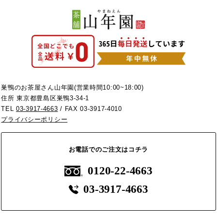
巣鴨のお茶屋さん山年園(営業時間10:00~18:00)
住所 東京都豊島区巣鴨3-34-1
TEL
03-3917-4663
/ FAX 03-3917-4010
プライバシーポリシー
お電話でのご注文はコチラ
0120-22-4663
03-3917-4663