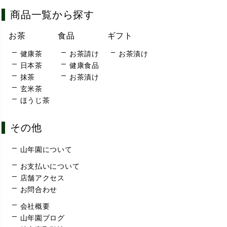
商品一覧から探す
お茶
食品
ギフト
健康茶
お茶請け
お茶漬け
日本茶
健康食品
抹茶
お茶漬け
玄米茶
ほうじ茶
その他
山年園について
お支払いについて
店舗アクセス
お問合わせ
会社概要
山年園ブログ