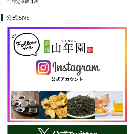
特定商取引法
公式SNS