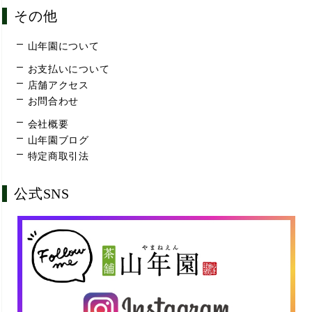
その他
山年園について
お支払いについて
店舗アクセス
お問合わせ
会社概要
山年園ブログ
特定商取引法
公式SNS