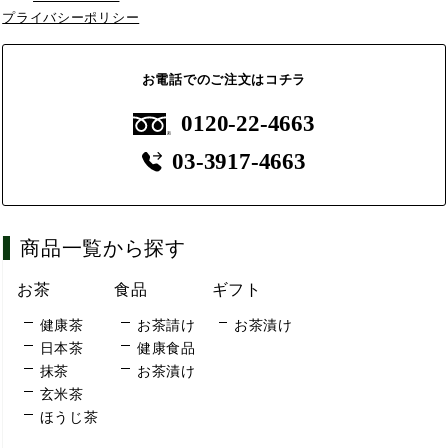
プライバシーポリシー
お電話でのご注文はコチラ
0120-22-4663
03-3917-4663
商品一覧から探す
お茶
食品
ギフト
健康茶
お茶請け
お茶漬け
日本茶
健康食品
抹茶
お茶漬け
玄米茶
ほうじ茶