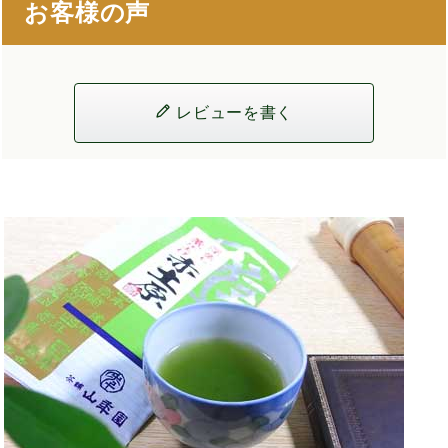
お客様の声
レビューを書く