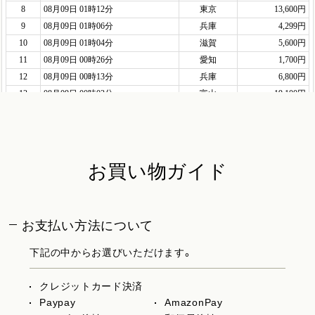
お買い物ガイド
お支払い方法について
下記の中からお選びいただけます。
クレジットカード決済
Paypay
AmazonPay