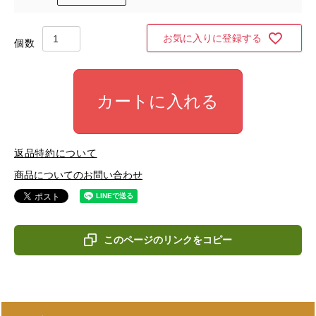
お気に入りに登録する
カートに入れる
返品特約について
商品についてのお問い合わせ
このページのリンクをコピー