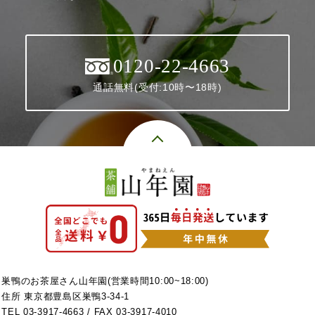
0120-22-4663
通話無料(受付:10時〜18時)
巣鴨のお茶屋さん山年園(営業時間10:00~18:00)
住所 東京都豊島区巣鴨3-34-1
TEL
03-3917-4663
/ FAX 03-3917-4010