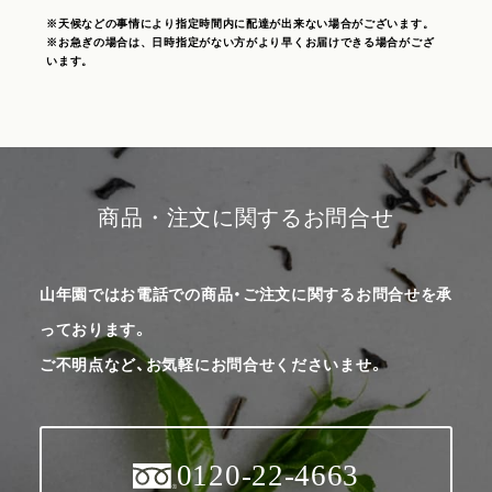
※天候などの事情により指定時間内に配達が出来ない場合がございます。
※お急ぎの場合は、日時指定がない方がより早くお届けできる場合がござ
います。
商品・注文に関するお問合せ
山年園ではお電話での商品・ご注文に関するお問合せを承
っております。
ご不明点など、お気軽にお問合せくださいませ。
0120-22-4663