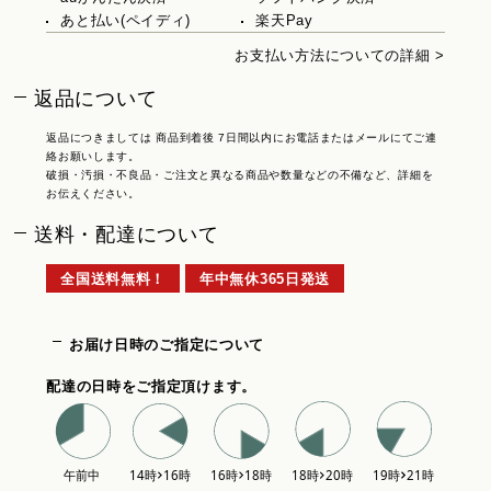
あと払い(ペイディ)
楽天Pay
お支払い方法についての詳細 >
返品について
返品につきましては 商品到着後 7日間以内にお電話またはメールにてご連
絡お願いします。
破損・汚損・不良品・ご注文と異なる商品や数量などの不備など、詳細を
お伝えください。
送料・配達について
全国送料無料！
年中無休365日発送
お届け日時のご指定について
配達の日時をご指定頂けます。