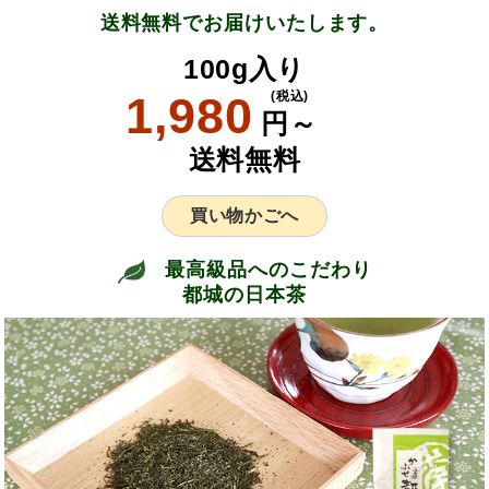
送料無料でお届けいたします。
100g入り
1,980
(税込)
円～
送料無料
買い物かごへ
最高級品へのこだわり
都城の日本茶