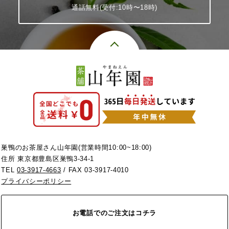
通話無料(受付:10時〜18時)
巣鴨のお茶屋さん山年園(営業時間10:00~18:00)
住所 東京都豊島区巣鴨3-34-1
TEL
03-3917-4663
/ FAX 03-3917-4010
プライバシーポリシー
お電話でのご注文はコチラ