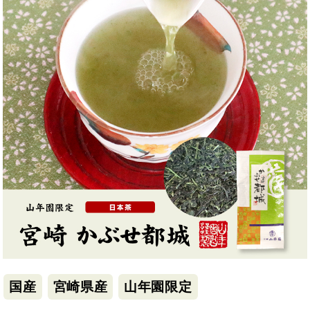
国産
宮崎県産
山年園限定