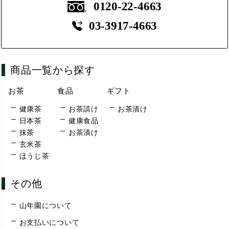
0120-22-4663
03-3917-4663
商品一覧から探す
お茶
食品
ギフト
健康茶
お茶請け
お茶漬け
日本茶
健康食品
抹茶
お茶漬け
玄米茶
ほうじ茶
その他
山年園について
お支払いについて