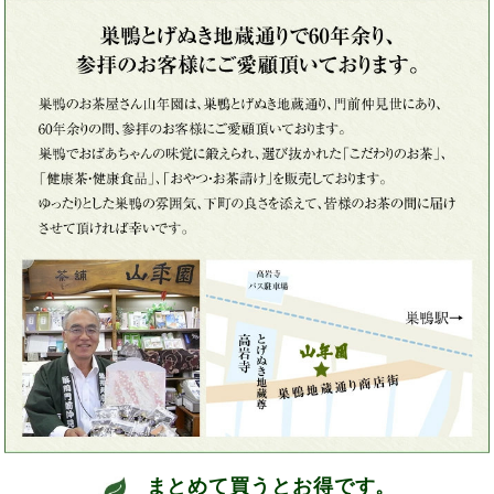
まとめて買うとお得です。