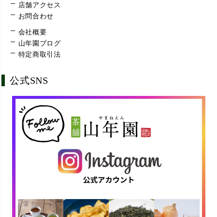
店舗アクセス
お問合わせ
会社概要
山年園ブログ
特定商取引法
公式SNS