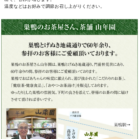
温度などはお好みで調節お召し上がりください。