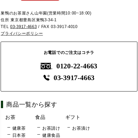
巣鴨のお茶屋さん山年園(営業時間10:00~18:00)
住所 東京都豊島区巣鴨3-34-1
TEL
03-3917-4663
/ FAX 03-3917-4010
プライバシーポリシー
お電話でのご注文はコチラ
0120-22-4663
03-3917-4663
商品一覧から探す
お茶
食品
ギフト
健康茶
お茶請け
お茶漬け
日本茶
健康食品