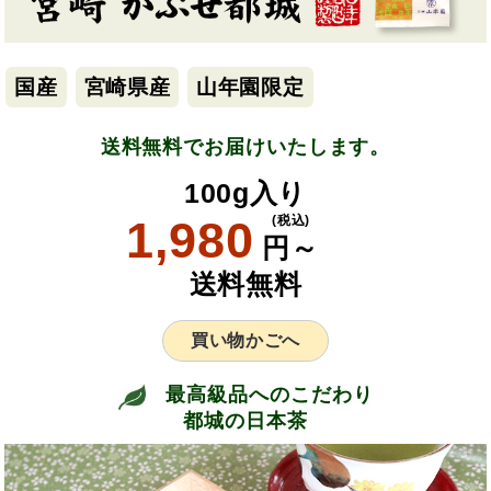
国産
宮崎県産
山年園限定
送料無料でお届けいたします。
100g入り
1,980
(税込)
円～
送料無料
買い物かごへ
最高級品へのこだわり
都城の日本茶