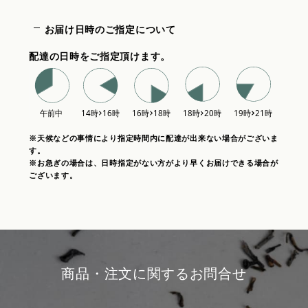
お届け日時のご指定について
配達の日時をご指定頂けます。
※天候などの事情により指定時間内に配達が出来ない場合がございま
す。
※お急ぎの場合は、日時指定がない方がより早くお届けできる場合が
ございます。
商品・注文に関するお問合せ