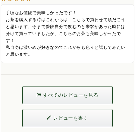
手頃なお値段で美味しかったです！

お茶を購入する時はこれからは、こちらで買わせて頂だこう
と思います。今まで普段自分で飲むのと来客があった時には
分けて買っていましたが、こちらのお茶も美味しかったで
す！

私自身は濃いめが好きなのでこれからも色々と試してみたい
と思います。
すべてのレビューを見る
レビューを書く