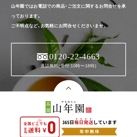
山年園ではお電話での商品・ご注文に関するお問合せを承
っております。
ご不明点など、お気軽にお問合せくださいませ。
0120-22-4663
通話無料(受付:10時〜18時)