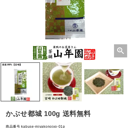
かぶせ都城 100g 送料無料
商品番号
kabuse-miyakonojyo-01p