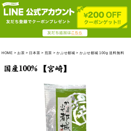
HOME
お茶
日本茶
煎茶
かぶせ都城
かぶせ都城 100g 送料無料