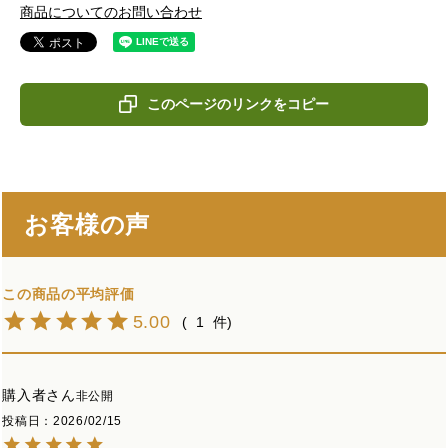
商品についてのお問い合わせ
このページのリンクをコピー
お客様の声
5.00
1
購入者
非公開
投稿日
2026/02/15