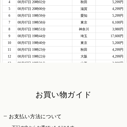
お買い物ガイド
お支払い方法について