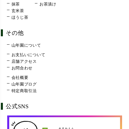
抹茶
お茶漬け
玄米茶
ほうじ茶
その他
山年園について
お支払いについて
店舗アクセス
お問合わせ
会社概要
山年園ブログ
特定商取引法
公式SNS