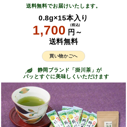
送料無料でお届けいたします。
0.8g×15本入り
1,700
(税込)
円～
送料無料
買い物かごへ
静岡ブランド「掛川茶」が
パッとすぐに美味しくいただけます