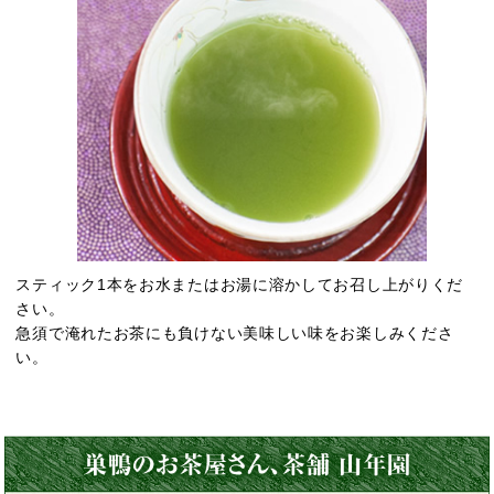
スティック1本をお水またはお湯に溶かしてお召し上がりくだ
さい。
急須で淹れたお茶にも負けない美味しい味をお楽しみくださ
い。