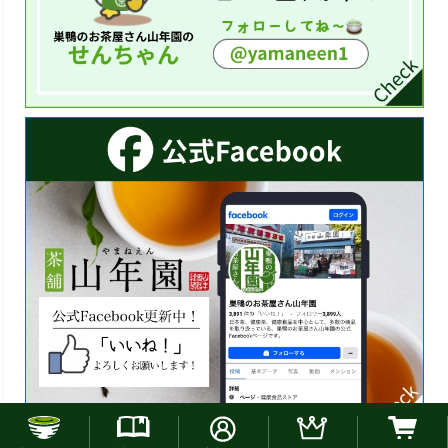
お電話でのご注文はこちら