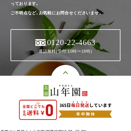
っております。
ご不明点など、お気軽にお問合せくださいませ。
0120-22-4663
通話無料(受付:10時〜18時)