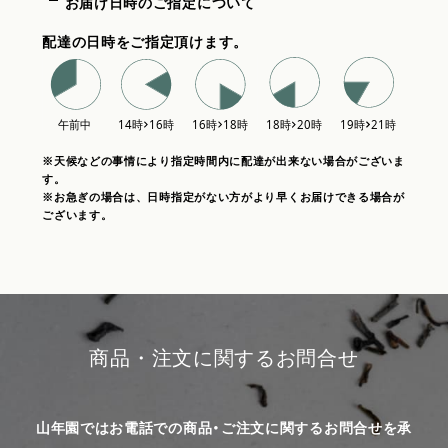
お届け日時のご指定について
配達の日時をご指定頂けます。
※天候などの事情により指定時間内に配達が出来ない場合がございま
す。
※お急ぎの場合は、日時指定がない方がより早くお届けできる場合が
ございます。
商品・注文に関するお問合せ
山年園ではお電話での商品・ご注文に関するお問合せを承