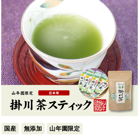
国産
無添加
山年園限定