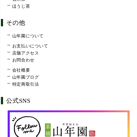
ほうじ茶
その他
山年園について
お支払いについて
店舗アクセス
お問合わせ
会社概要
山年園ブログ
特定商取引法
公式SNS