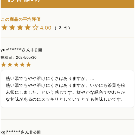
4.00
3
yuc********
非公開
投稿日
2024/05/30
熱い湯でもやや溶けにくさはありますが、…

熱い湯でもやや溶けにくさはありますが、いかにも茶葉を粉
末状にしました、という感じです。鮮やかな緑色でやわらか
な甘味があるのにスッキリとしていてとても美味しいです。
xgl********
非公開