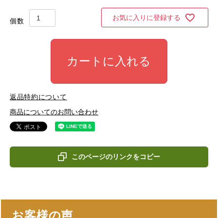
お気に入りに登録する
カートに入れる
返品特約について
商品についてのお問い合わせ
このページのリンクをコピー
お客様の声