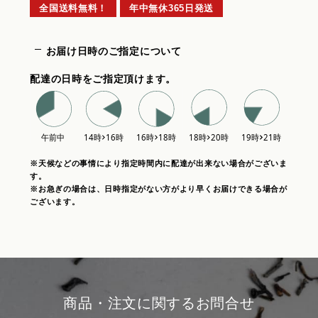
全国送料無料！
年中無休365日発送
お届け日時のご指定について
配達の日時をご指定頂けます。
※天候などの事情により指定時間内に配達が出来ない場合がございま
す。
※お急ぎの場合は、日時指定がない方がより早くお届けできる場合が
ございます。
商品・注文に関するお問合せ