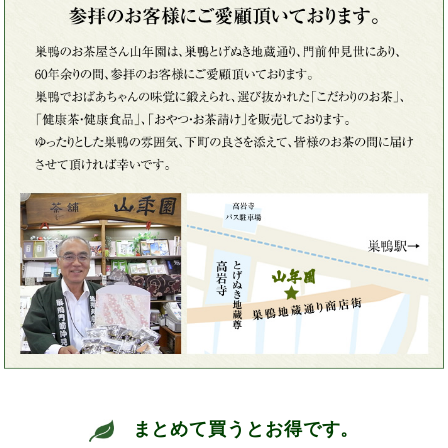
まとめて買うとお得です。