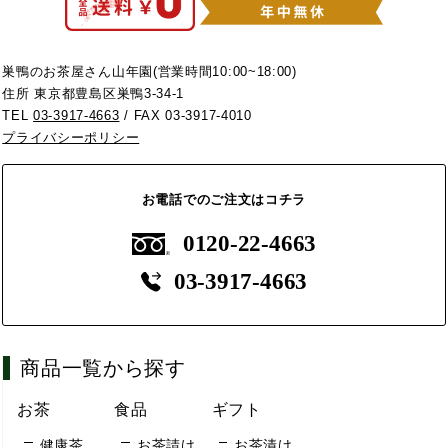
巣鴨のお茶屋さん山年園(営業時間10:00~18:00)
住所 東京都豊島区巣鴨3-34-1
TEL
03-3917-4663
/ FAX 03-3917-4010
プライバシーポリシー
お電話でのご注文はコチラ
0120-22-4663
03-3917-4663
商品一覧から探す
お茶
食品
ギフト
健康茶
お茶請け
お茶漬け