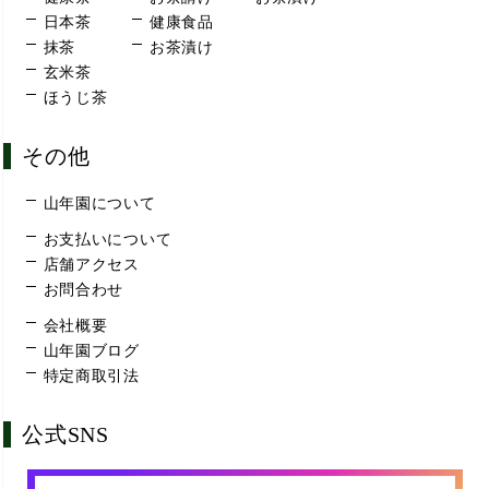
日本茶
健康食品
抹茶
お茶漬け
玄米茶
ほうじ茶
その他
山年園について
お支払いについて
店舗アクセス
お問合わせ
会社概要
山年園ブログ
特定商取引法
公式SNS