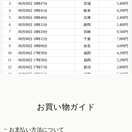
お買い物ガイド
お支払い方法について