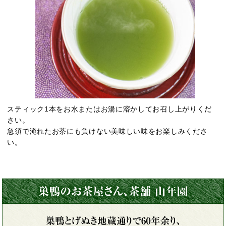
スティック1本をお水またはお湯に溶かしてお召し上がりくだ
さい。
急須で淹れたお茶にも負けない美味しい味をお楽しみくださ
い。