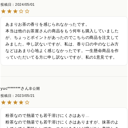
投稿日
2024/05/01
あまりお茶の香りを感じられなかったです。

本当は他のお茶屋さんの商品をもう何年も購入していました
が、ちょっとポイントがあったのでこちらの商品を注文して
みました。申し訳ないですが、私は、香り口の中のなじみ方
などはあまり心地よく感じなかったです。一生懸命商品を作
っていただいてる方に申し訳ないですが、私の1意見です。
yuc********
非公開
投稿日
2023/05/21
粉茶なので熱湯でも若干溶けにくさはあり…

粉茶なので熱湯でも若干溶けにくさはありますが、抹茶のよ