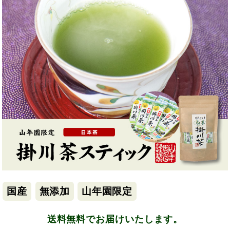
国産
無添加
山年園限定
送料無料でお届けいたします。