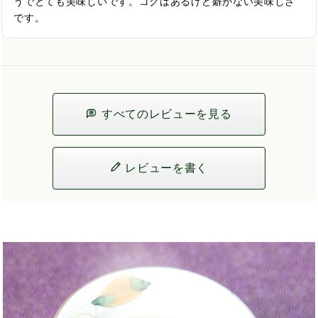
うでとても美味しいです。コクはあるけど癖がない美味しさ
です。
すべてのレビューを見る
レビューを書く