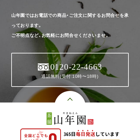
山年園ではお電話での商品・ご注文に関するお問合せを承
っております。
ご不明点など、お気軽にお問合せくださいませ。
0120-22-4663
通話無料(受付:10時〜18時)