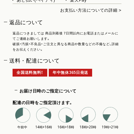
お支払い方法についての詳細 >
返品について
返品につきましては 商品到着後 7日間以内にお電話またはメールに
てご連絡お願いします。
破損・汚損・不良品・ご注文と異なる商品や数量などの不備など、詳細
をお伝えください。
送料・配達について
全国送料無料！
年中無休365日発送
お届け日時のご指定について
配達の日時をご指定頂けます。