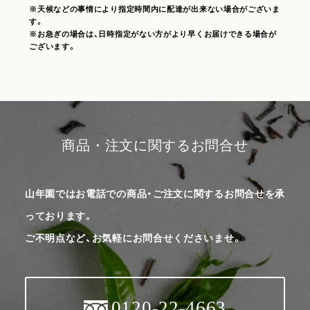
※天候などの事情により指定時間内に配達が出来ない場合がございま
す。
※お急ぎの場合は、日時指定がない方がより早くお届けできる場合が
ございます。
商品・注文に関するお問合せ
山年園ではお電話での商品・ご注文に関するお問合せを承
っております。
ご不明点など、お気軽にお問合せくださいませ。
0120-22-4663