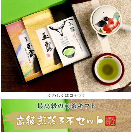
くわしくはコチラ！