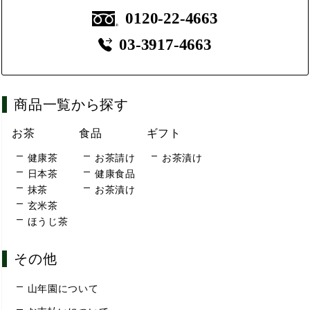
0120-22-4663
03-3917-4663
商品一覧から探す
お茶
食品
ギフト
健康茶
お茶請け
お茶漬け
日本茶
健康食品
抹茶
お茶漬け
玄米茶
ほうじ茶
その他
山年園について