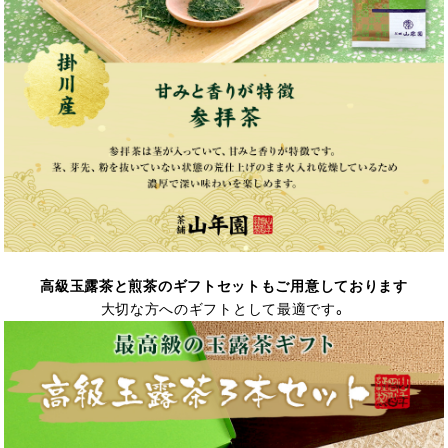
高級玉露茶と煎茶のギフトセットもご用意しております
大切な方へのギフトとして最適です。