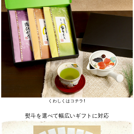
くわしくはコチラ！
熨斗を選べて幅広いギフトに対応