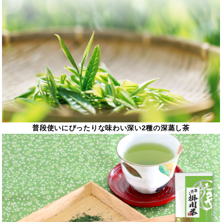
普段使いにぴったりな味わい深い2種の深蒸し茶