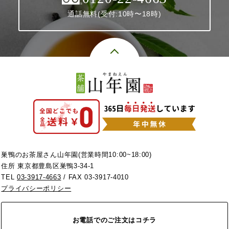
通話無料(受付:10時〜18時)
巣鴨のお茶屋さん山年園(営業時間10:00~18:00)
住所 東京都豊島区巣鴨3-34-1
TEL
03-3917-4663
/ FAX 03-3917-4010
プライバシーポリシー
お電話でのご注文はコチラ