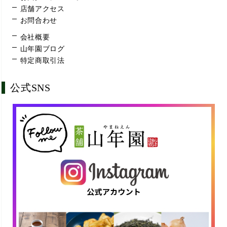
店舗アクセス
お問合わせ
会社概要
山年園ブログ
特定商取引法
公式SNS