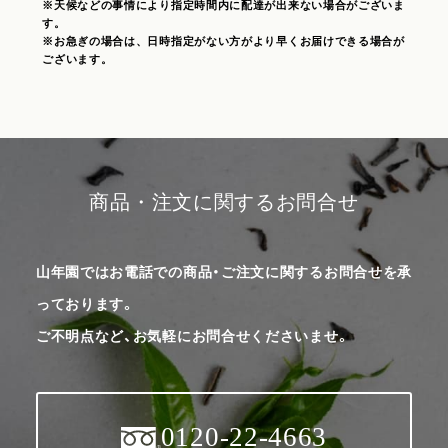
※天候などの事情により指定時間内に配達が出来ない場合がございま
す。
※お急ぎの場合は、日時指定がない方がより早くお届けできる場合が
ございます。
商品・注文に関するお問合せ
山年園ではお電話での商品・ご注文に関するお問合せを承
っております。
ご不明点など、お気軽にお問合せくださいませ。
0120-22-4663