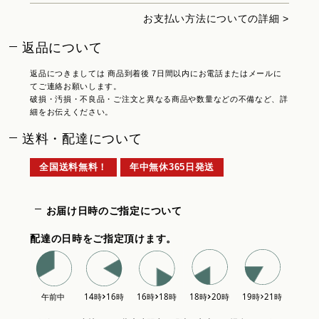
お支払い方法についての詳細 >
返品について
返品につきましては 商品到着後 7日間以内にお電話またはメールに
てご連絡お願いします。
破損・汚損・不良品・ご注文と異なる商品や数量などの不備など、詳
細をお伝えください。
送料・配達について
全国送料無料！
年中無休365日発送
お届け日時のご指定について
配達の日時をご指定頂けます。