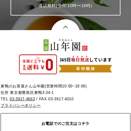
通話無料(受付:10時〜18時)
巣鴨のお茶屋さん山年園(営業時間10:00~18:00)
住所 東京都豊島区巣鴨3-34-1
TEL
03-3917-4663
/ FAX 03-3917-4010
プライバシーポリシー
お電話でのご注文はコチラ