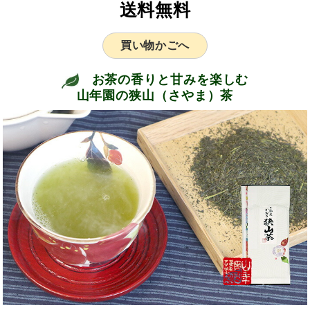
送料無料
買い物かごへ
お茶の香りと甘みを楽しむ
山年園の狭山（さやま）茶