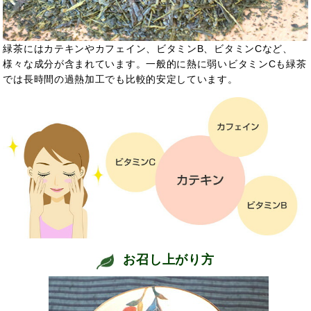
緑茶にはカテキンやカフェイン、ビタミンB、ビタミンCなど、
様々な成分が含まれています。一般的に熱に弱いビタミンCも緑茶
では長時間の過熱加工でも比較的安定しています。
お召し上がり方