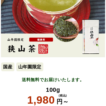
国産
山年園限定
送料無料でお届けいたします。
100g
1,980
(税込)
円～