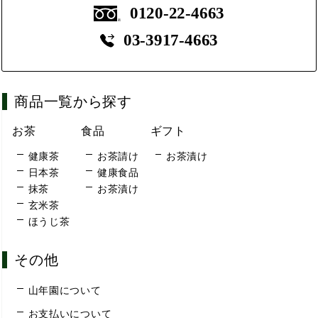
0120-22-4663
03-3917-4663
商品一覧から探す
お茶
食品
ギフト
健康茶
お茶請け
お茶漬け
日本茶
健康食品
抹茶
お茶漬け
玄米茶
ほうじ茶
その他
山年園について
お支払いについて