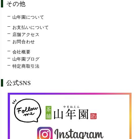
その他
山年園について
お支払いについて
店舗アクセス
お問合わせ
会社概要
山年園ブログ
特定商取引法
公式SNS