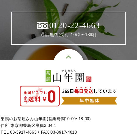
0120-22-4663
通話無料(受付:10時〜18時)
巣鴨のお茶屋さん山年園(営業時間10:00~18:00)
住所 東京都豊島区巣鴨3-34-1
TEL
03-3917-4663
/ FAX 03-3917-4010