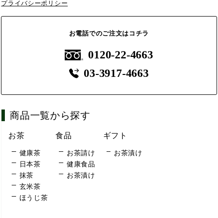
プライバシーポリシー
お電話でのご注文はコチラ
0120-22-4663
03-3917-4663
商品一覧から探す
お茶
食品
ギフト
健康茶
お茶請け
お茶漬け
日本茶
健康食品
抹茶
お茶漬け
玄米茶
ほうじ茶