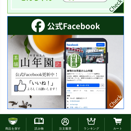
お電話でのご注文はこちら
商品を探す
読み物
注文履歴
ランキング
カート