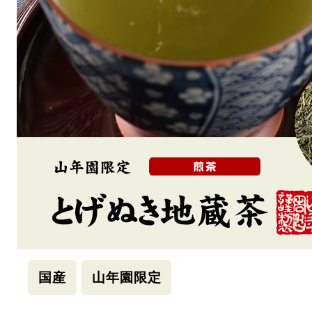
国産
山年園限定