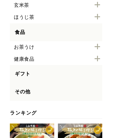
玄米茶
ほうじ茶
食品
お茶うけ
健康食品
ギフト
その他
ランキング