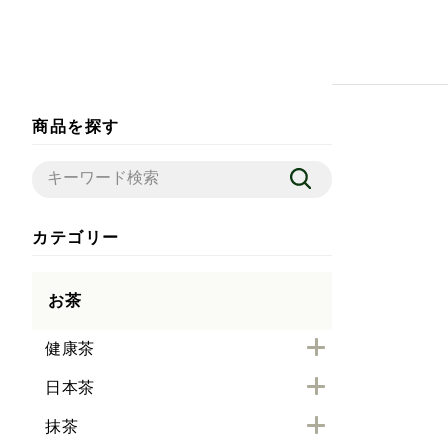
商品を探す
カテゴリー
お茶
健康茶
日本茶
抹茶