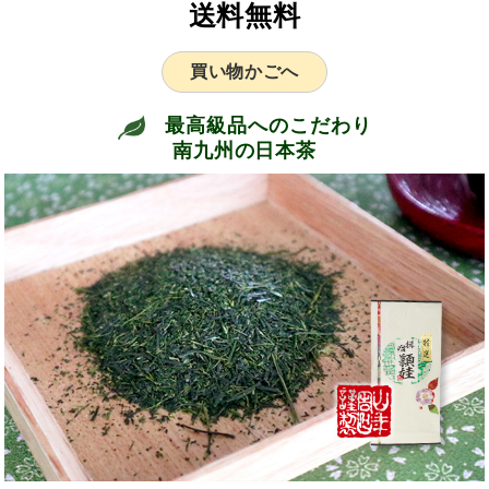
送料無料
買い物かごへ
最高級品へのこだわり
南九州の日本茶