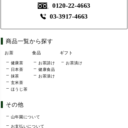
0120-22-4663
03-3917-4663
商品一覧から探す
お茶
食品
ギフト
健康茶
お茶請け
お茶漬け
日本茶
健康食品
抹茶
お茶漬け
玄米茶
ほうじ茶
その他
山年園について
お支払いについて