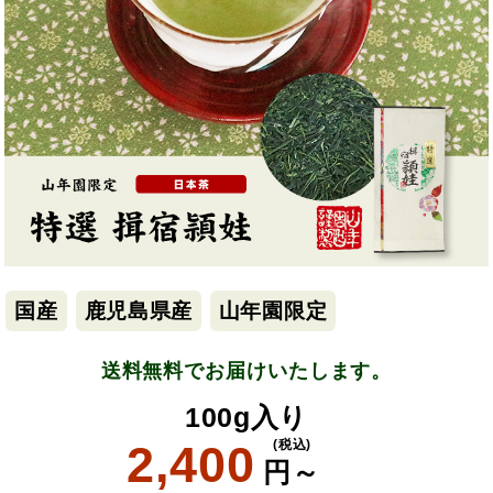
国産
鹿児島県産
山年園限定
送料無料でお届けいたします。
100g入り
2,400
(税込)
円～