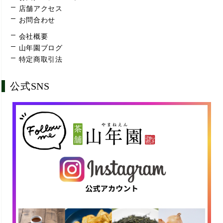
店舗アクセス
お問合わせ
会社概要
山年園ブログ
特定商取引法
公式SNS