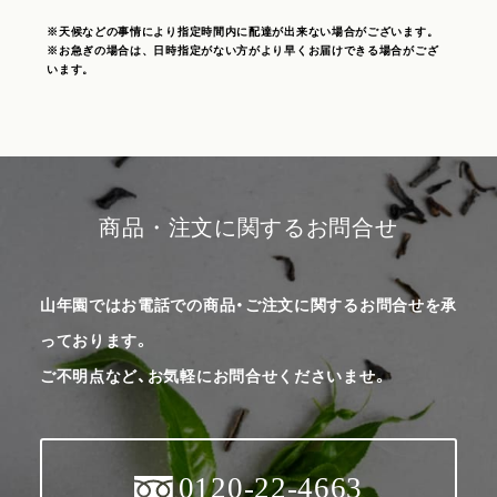
※天候などの事情により指定時間内に配達が出来ない場合がございます。
※お急ぎの場合は、日時指定がない方がより早くお届けできる場合がござ
います。
商品・注文に関するお問合せ
山年園ではお電話での商品・ご注文に関するお問合せを承
っております。
ご不明点など、お気軽にお問合せくださいませ。
0120-22-4663