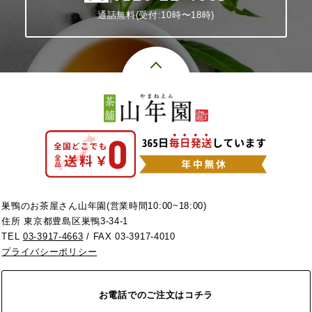
通話無料(受付:10時〜18時)
巣鴨のお茶屋さん山年園(営業時間10:00~18:00)
住所 東京都豊島区巣鴨3-34-1
TEL
03-3917-4663
/ FAX 03-3917-4010
プライバシーポリシー
お電話でのご注文はコチラ