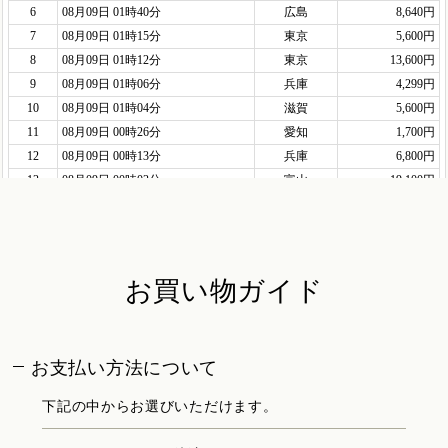
お買い物ガイド
お支払い方法について
下記の中からお選びいただけます。