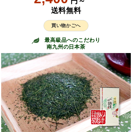
円～
送料無料
買い物かごへ
最高級品へのこだわり
南九州の日本茶