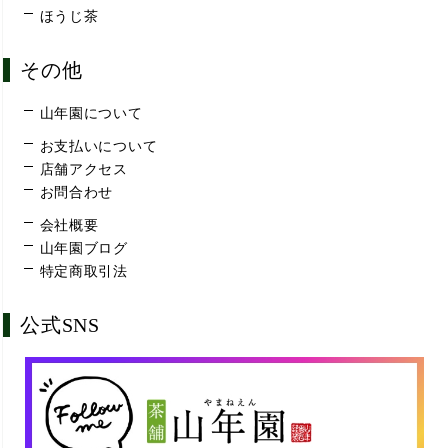
ほうじ茶
その他
山年園について
お支払いについて
店舗アクセス
お問合わせ
会社概要
山年園ブログ
特定商取引法
公式SNS