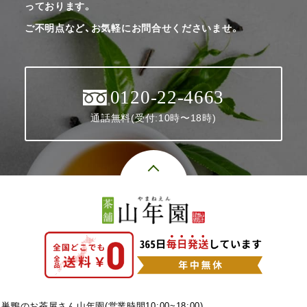
っております。
ご不明点など、お気軽にお問合せくださいませ。
0120-22-4663
通話無料(受付:10時〜18時)
巣鴨のお茶屋さん山年園(営業時間10:00~18:00)