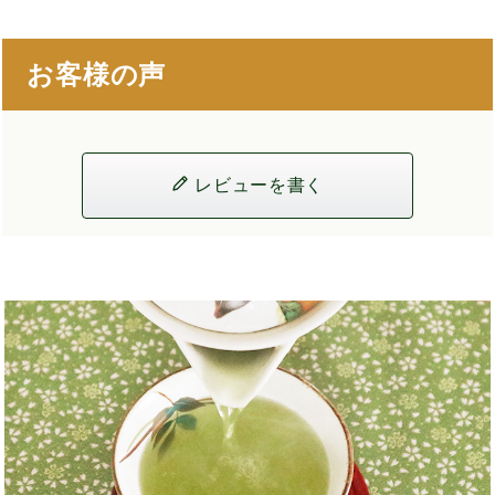
お客様の声
レビューを書く