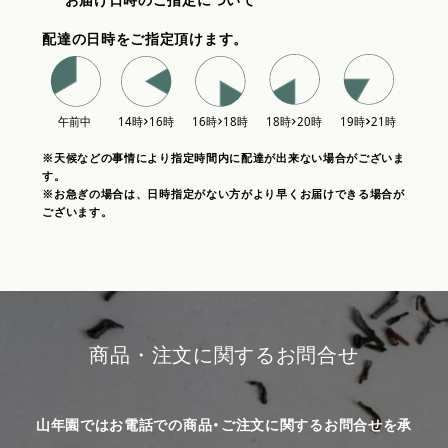
配達の日時をご指定頂けます。
※天候などの事情により指定時間内に配達が出来ない場合がございま
す。
※お急ぎの場合は、日時指定がない方がより早くお届けできる場合が
ございます。
商品・注文に関するお問合せ
山年園ではお電話での商品・ご注文に関するお問合せを承