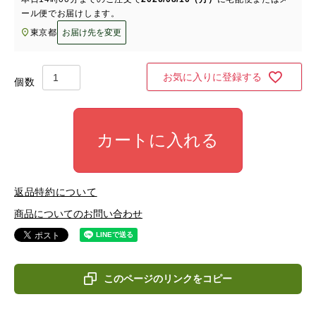
ール便
でお届けします。
東京都
お届け先を変更
お気に入りに登録する
カートに入れる
返品特約について
商品についてのお問い合わせ
このページのリンクをコピー