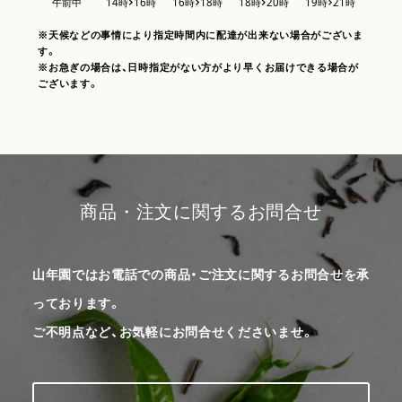
※天候などの事情により指定時間内に配達が出来ない場合がございま
す。
※お急ぎの場合は、日時指定がない方がより早くお届けできる場合が
ございます。
商品・注文に関するお問合せ
山年園ではお電話での商品・ご注文に関するお問合せを承
っております。
ご不明点など、お気軽にお問合せくださいませ。