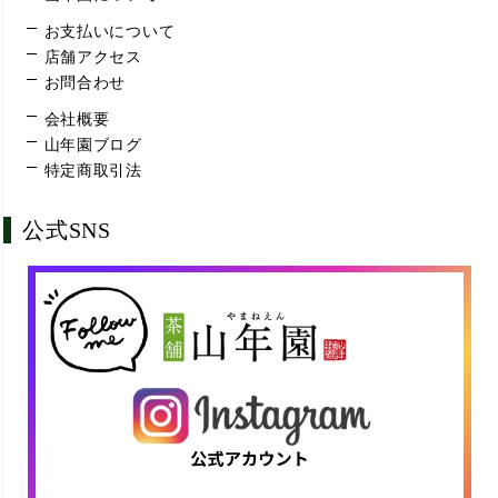
お支払いについて
店舗アクセス
お問合わせ
会社概要
山年園ブログ
特定商取引法
公式SNS