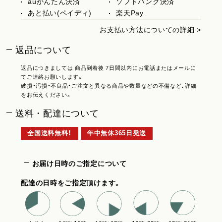
auかんたん決済
ソフトバンク決済
あと払い(ペイディ)
楽天Pay
お支払い方法についての詳細 >
返品について
返品につきましては 商品到着後 7日間以内にお電話またはメールに
てご連絡お願いします。
破損・汚損・不良品・ご注文と異なる商品や数量などの不備など、詳細
をお伝えください。
送料・配達について
全国送料無料！
年中無休365日発送
お届け日時のご指定について
配達の日時をご指定頂けます。