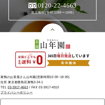
0120-22-4663
通話無料(受付:10時〜18時)
巣鴨のお茶屋さん山年園(営業時間10:00~18:00)
住所 東京都豊島区巣鴨3-34-1
TEL
03-3917-4663
/ FAX 03-3917-4010
プライバシーポリシー