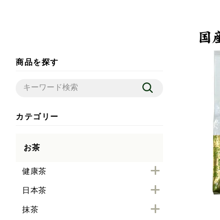
商品を探す
カテゴリー
お茶
健康茶
日本茶
抹茶