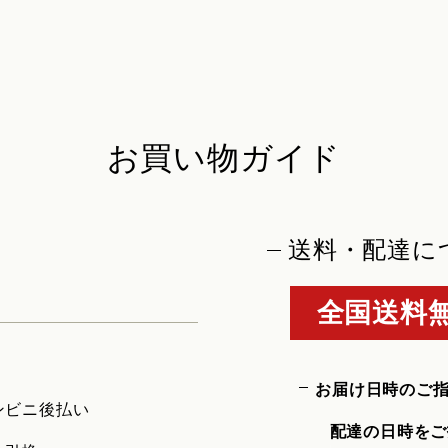
お買い物ガイド
送料・配達に
全国送料無
お届け日時のご
ンビニ後払い
配達の日時をご