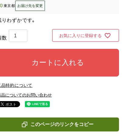
東京都
お届け先を変更
残りわずかです。
お気に入りに登録する
カートに入れる
返品特約について
商品についてのお問い合わせ
このページのリンクをコピー