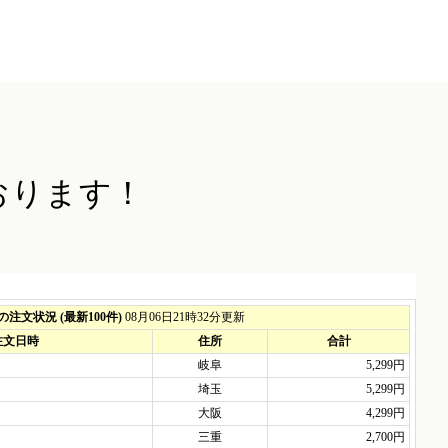
おります！