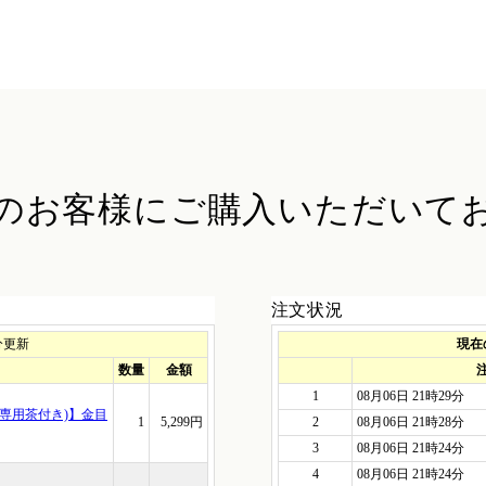
のお客様に
ご購入いただいて
注文状況