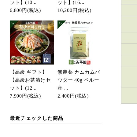
ット】(10...
ット】(16...
6,800円
(税込)
10,200円
(税込)
【高級 ギフト】
無農薬 カムカムパ
【高級お茶漬けセ
ウダー 40g ペルー
ット】(12...
産 ...
7,900円
(税込)
2,400円
(税込)
最近チェックした商品