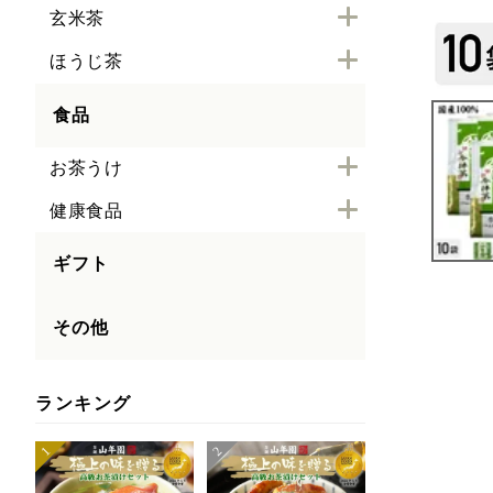
玄米茶
ほうじ茶
食品
お茶うけ
健康食品
ギフト
その他
ランキング