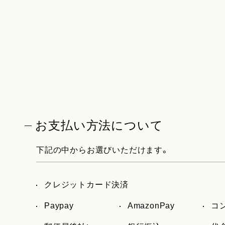
お支払い方法について
下記の中からお選びいただけます。
クレジットカード決済
Paypay
AmazonPay
コ