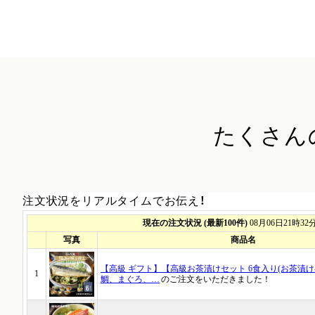
たくさん
注文状況をリアルタイムでお伝え！