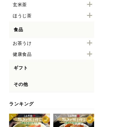
玄米茶
ほうじ茶
食品
お茶うけ
健康食品
ギフト
その他
ランキング