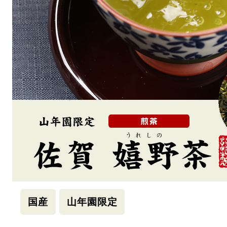
国産
山年園限定