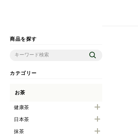
商品を探す
カテゴリー
お茶
健康茶
日本茶
抹茶