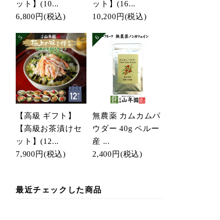
ット】(10...
ット】(16...
6,800円
(税込)
10,200円
(税込)
【高級 ギフト】
無農薬 カムカムパ
【高級お茶漬けセ
ウダー 40g ペルー
ット】(12...
産 ...
7,900円
(税込)
2,400円
(税込)
最近チェックした商品