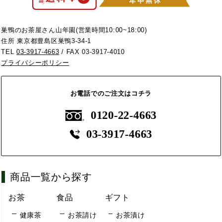
巣鴨のお茶屋さん山年園(営業時間10:00~18:00)
住所 東京都豊島区巣鴨3-34-1
TEL
03-3917-4663
/ FAX 03-3917-4010
プライバシーポリシー
お電話でのご注文はコチラ
0120-22-4663
03-3917-4663
商品一覧から探す
お茶
食品
ギフト
健康茶
お茶請け
お茶漬け