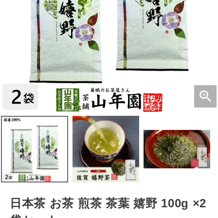
日本茶 お茶 煎茶 茶葉 嬉野 100g ×2