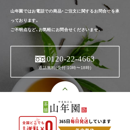
山年園ではお電話での商品・ご注文に関するお問合せを承
っております。
ご不明点など、お気軽にお問合せくださいませ。
0120-22-4663
通話無料(受付:10時〜18時)