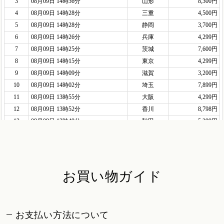
お買い物ガイド
お支払い方法について