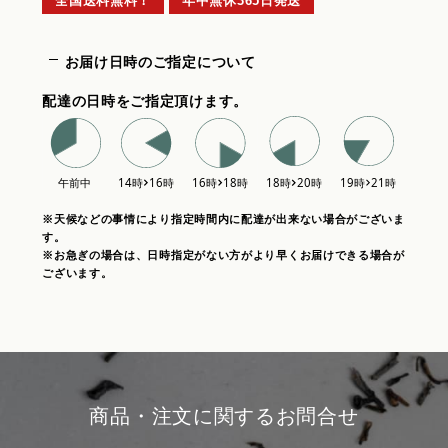
全国送料無料！
年中無休365日発送
お届け日時のご指定について
配達の日時をご指定頂けます。
※天候などの事情により指定時間内に配達が出来ない場合がございま
す。
※お急ぎの場合は、日時指定がない方がより早くお届けできる場合が
ございます。
商品・注文に関するお問合せ