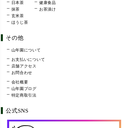
日本茶
健康食品
抹茶
お茶漬け
玄米茶
ほうじ茶
その他
山年園について
お支払いについて
店舗アクセス
お問合わせ
会社概要
山年園ブログ
特定商取引法
公式SNS