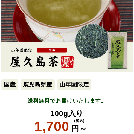
国産
鹿児島県産
山年園限定
送料無料でお届けいたします。
100g入り
1,700
(税込)
円～