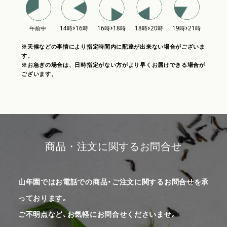
※天候などの事情により指定時間内に配達が出来ない場合がございま
す。
※お急ぎの場合は、日時指定がない方がより早くお届けできる場合が
ございます。
商品・注文に関するお問合せ
山年園ではお電話での商品・ご注文に関するお問合せを承
っております。
ご不明点など、お気軽にお問合せくださいませ。