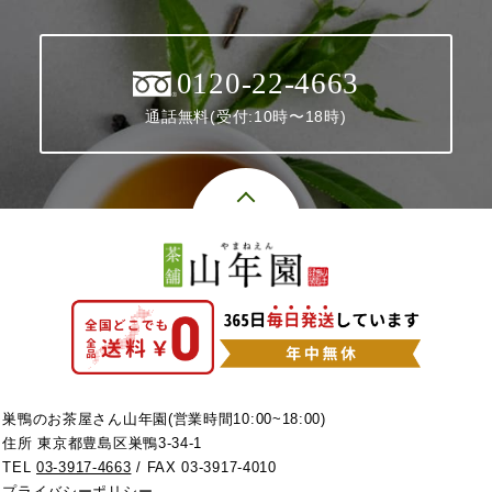
0120-22-4663
通話無料(受付:10時〜18時)
巣鴨のお茶屋さん山年園(営業時間10:00~18:00)
住所 東京都豊島区巣鴨3-34-1
TEL
03-3917-4663
/ FAX 03-3917-4010
プライバシーポリシー