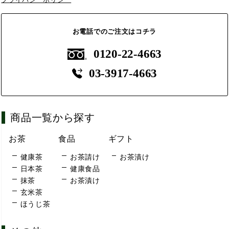
お電話でのご注文はコチラ
0120-22-4663
03-3917-4663
商品一覧から探す
お茶
食品
ギフト
健康茶
お茶請け
お茶漬け
日本茶
健康食品
抹茶
お茶漬け
玄米茶
ほうじ茶