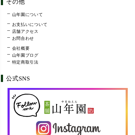
その他
山年園について
お支払いについて
店舗アクセス
お問合わせ
会社概要
山年園ブログ
特定商取引法
公式SNS