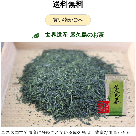
送料無料
買い物かごへ
世界遺産 屋久島のお茶
ユネスコ世界遺産に登録されている屋久島は、豊富な雨量がもた