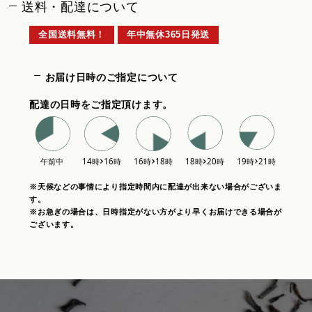
送料・配達について
全国送料無料！
年中無休365日発送
お届け日時のご指定について
配達の日時をご指定頂けます。
※天候などの事情により指定時間内に配達が出来ない場合がございま
す。
※お急ぎの場合は、日時指定がない方がより早くお届けできる場合が
ございます。