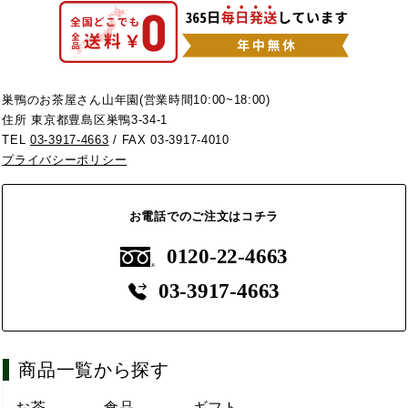
巣鴨のお茶屋さん山年園(営業時間10:00~18:00)
住所 東京都豊島区巣鴨3-34-1
TEL
03-3917-4663
/ FAX 03-3917-4010
プライバシーポリシー
お電話でのご注文はコチラ
0120-22-4663
03-3917-4663
商品一覧から探す
お茶
食品
ギフト