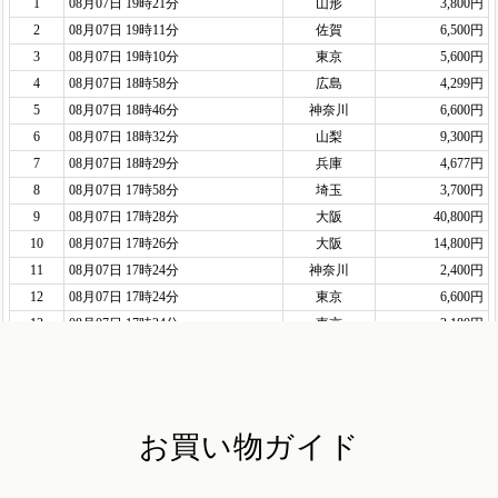
お買い物ガイド