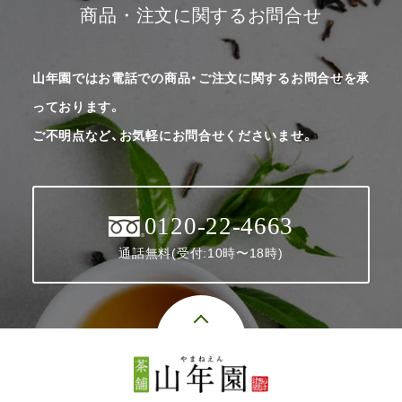
商品・注文に関するお問合せ
山年園ではお電話での商品・ご注文に関するお問合せを承
っております。
ご不明点など、お気軽にお問合せくださいませ。
0120-22-4663
通話無料(受付:10時〜18時)