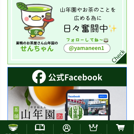
お電話でのご注文はこちら