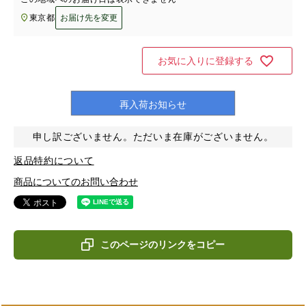
東京都
お届け先を変更
お気に入りに登録する
再入荷お知らせ
申し訳ございません。ただいま在庫がございません。
返品特約について
商品についてのお問い合わせ
このページのリンクをコピー