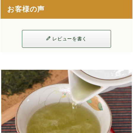
お客様の声
レビューを書く