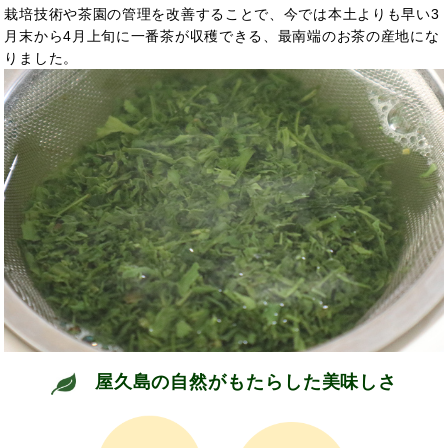
栽培技術や茶園の管理を改善することで、今では本土よりも早い3
月末から4月上旬に一番茶が収穫できる、最南端のお茶の産地にな
りました。
屋久島の自然がもたらした美味しさ