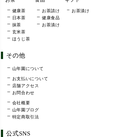
健康茶
お茶請け
お茶漬け
日本茶
健康食品
抹茶
お茶漬け
玄米茶
ほうじ茶
その他
山年園について
お支払いについて
店舗アクセス
お問合わせ
会社概要
山年園ブログ
特定商取引法
公式SNS