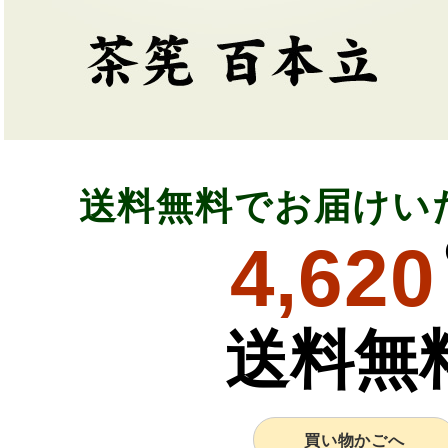
送料無料でお届けい
4,620
送料無
買い物かごへ