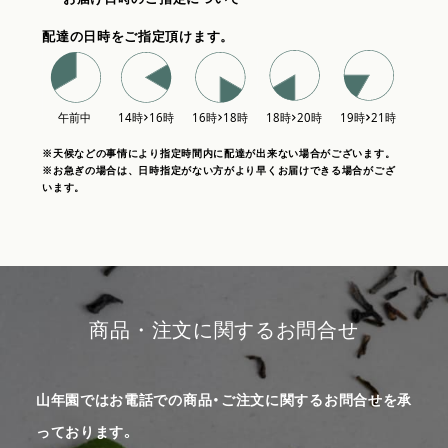
配達の日時をご指定頂けます。
※天候などの事情により指定時間内に配達が出来ない場合がございます。
※お急ぎの場合は、日時指定がない方がより早くお届けできる場合がござ
います。
商品・注文に関するお問合せ
山年園ではお電話での商品・ご注文に関するお問合せを承
っております。