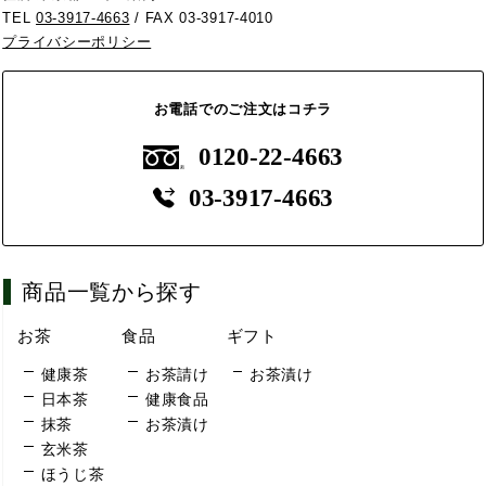
TEL
03-3917-4663
/ FAX 03-3917-4010
プライバシーポリシー
お電話でのご注文はコチラ
0120-22-4663
03-3917-4663
商品一覧から探す
お茶
食品
ギフト
健康茶
お茶請け
お茶漬け
日本茶
健康食品
抹茶
お茶漬け
玄米茶
ほうじ茶