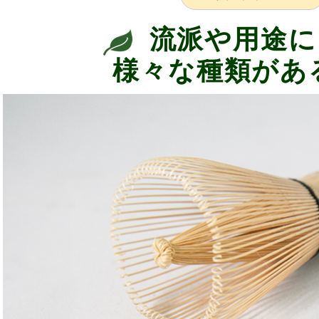
流派や用途に
様々な種類があ