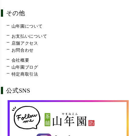
その他
山年園について
お支払いについて
店舗アクセス
お問合わせ
会社概要
山年園ブログ
特定商取引法
公式SNS