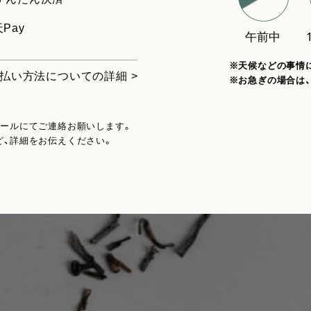
Pay
※天候などの事情
払い方法についての詳細 >
※お急ぎの場合は
メールにてご連絡お願いします。
ど、詳細をお伝えください。