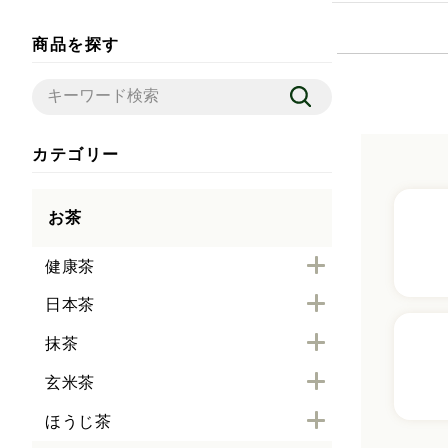
商品を探す
カテゴリー
お茶
健康茶
日本茶
抹茶
玄米茶
ほうじ茶