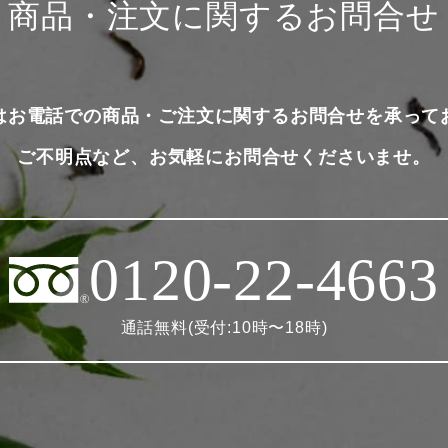
商品・注文に関するお問合せ
はお電話での商品・ご注文に関するお問合せを承って
ご不明点など、お気軽にお問合せくださいませ。
0120-22-4663
通話無料(受付:10時〜18時)