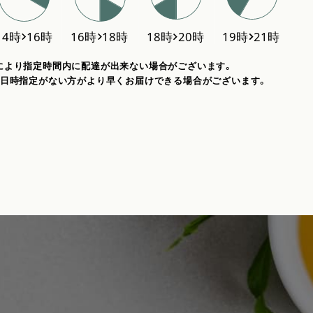
により指定時間内に配達が出来ない場合がございます。
、日時指定がない方がより早くお届けできる場合がございます。