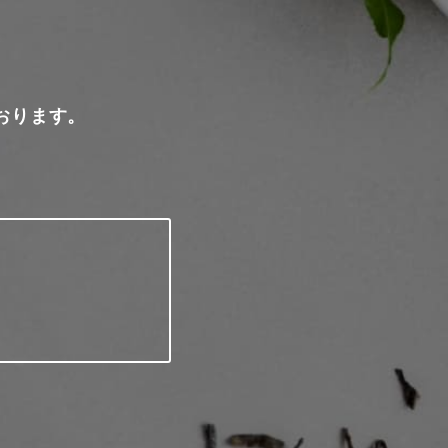
おります。