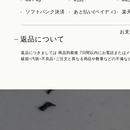
ソフトバンク決済
あと払い(ペイディ)
楽天
お支
返品について
返品につきましては 商品到着後 7日間以内にお電話または
破損・汚損・不良品・ご注文と異なる商品や数量などの不備な