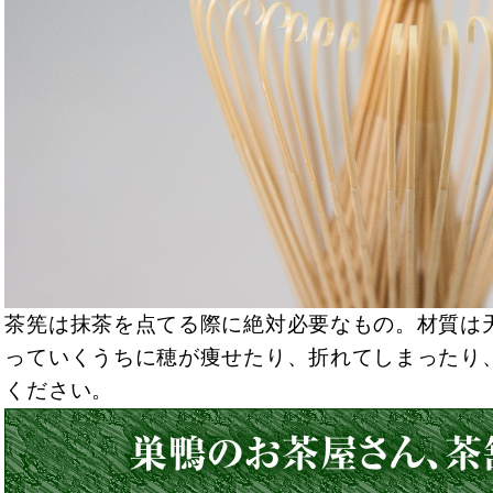
茶筅は抹茶を点てる際に絶対必要なもの。材質は
っていくうちに穂が痩せたり、折れてしまったり
ください。