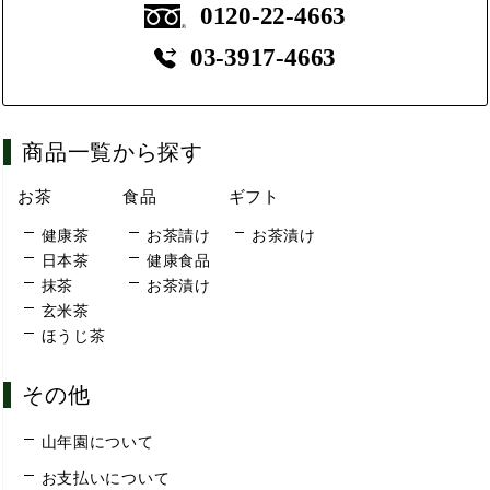
0120-22-4663
03-3917-4663
商品一覧から探す
お茶
食品
ギフト
健康茶
お茶請け
お茶漬け
日本茶
健康食品
抹茶
お茶漬け
玄米茶
ほうじ茶
その他
山年園について
お支払いについて