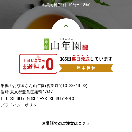
通話無料(受付:10時〜18時)
巣鴨のお茶屋さん山年園(営業時間10:00~18:00)
住所 東京都豊島区巣鴨3-34-1
TEL
03-3917-4663
/ FAX 03-3917-4010
プライバシーポリシー
お電話でのご注文はコチラ