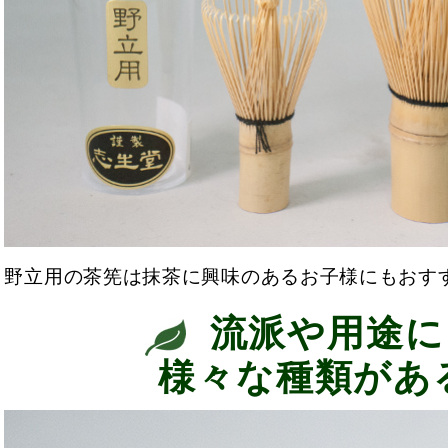
野立用の茶筅は抹茶に興味のあるお子様にもおす
流派や用途に
様々な種類があ