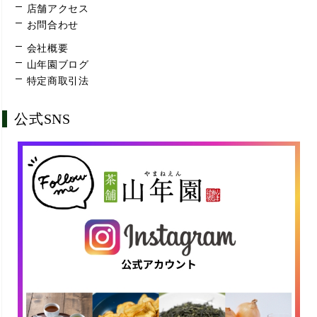
店舗アクセス
お問合わせ
会社概要
山年園ブログ
特定商取引法
公式SNS