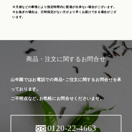
※天候などの事情により指定時間内に配達が出来ない場合がございます。
※お急ぎの場合は、日時指定がない方がより早くお届けできる場合がござ
います。
商品・注文に関するお問合せ
山年園ではお電話での商品・ご注文に関するお問合せを承
っております。
ご不明点など、お気軽にお問合せくださいませ。
0120-22-4663