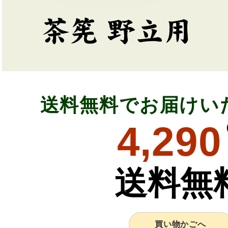
送料無料でお届けい
4,290
送料無
買い物かごへ