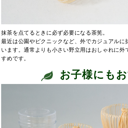
抹茶を点てるときに必ず必要になる茶筅。
最近は公園やピクニックなど、外でカジュアルに
います。通常よりも小さい野立用はおしゃれに外
すめです。
お子様にもお