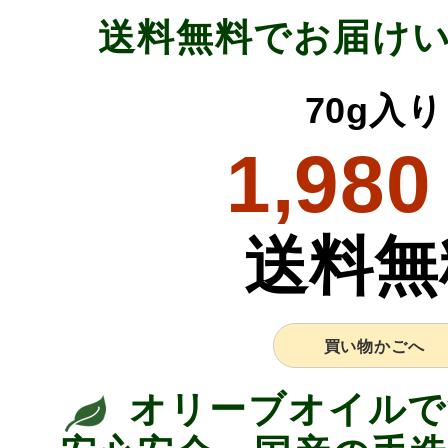
送料無料でお届け
70g入り
1,980
送料無
買い物かごへ
オリーブオイルで