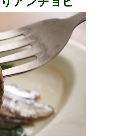
造りアンチョビ