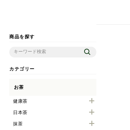
商品を探す
カテゴリー
お茶
健康茶
日本茶
抹茶