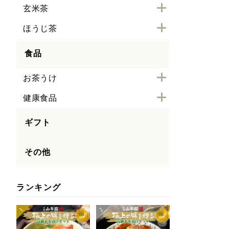
玄米茶
ほうじ茶
食品
お茶うけ
健康食品
ギフト
その他
ランキング