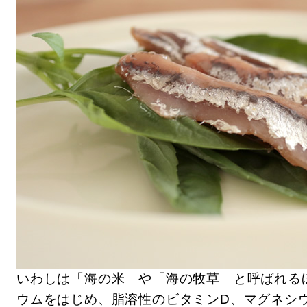
いわしは「海の米」や「海の牧草」と呼ばれる
ウムをはじめ、脂溶性のビタミンD、マグネシ