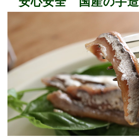
安心安全 国産の手