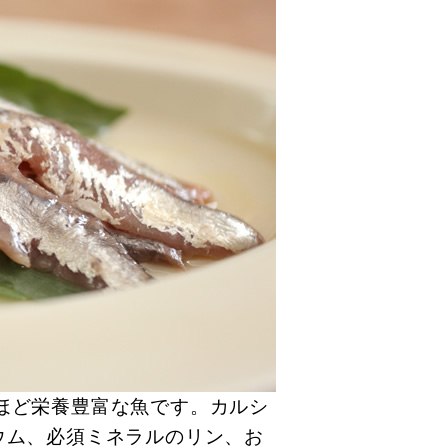
ほど栄養豊富な魚です。カルシ
ウム、必須ミネラルのリン、お