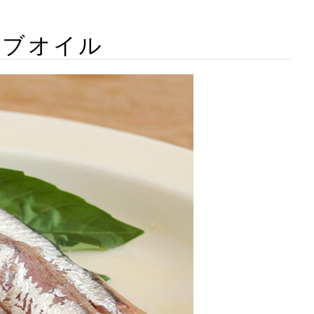
ーブオイル