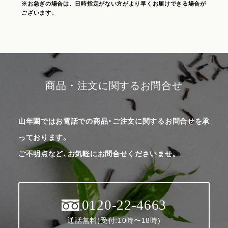
※お急ぎの場合は、日時指定がない方がより早くお届けできる場合が
ございます。
商品・注文に関するお問合せ
山年園ではお電話での商品・ご注文に関するお問合せを承
っております。
ご不明点など、お気軽にお問合せくださいませ。
0120-22-4663
通話無料(受付:10時〜18時)