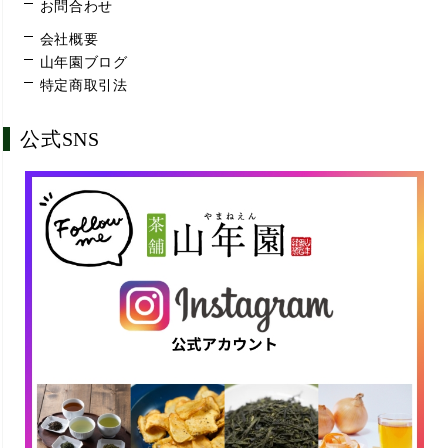
お問合わせ
会社概要
山年園ブログ
特定商取引法
公式SNS