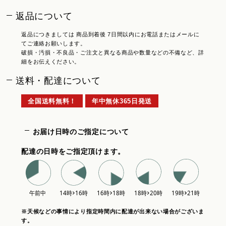
返品について
返品につきましては 商品到着後 7日間以内にお電話またはメールに
てご連絡お願いします。
破損・汚損・不良品・ご注文と異なる商品や数量などの不備など、詳
細をお伝えください。
送料・配達について
全国送料無料！
年中無休365日発送
お届け日時のご指定について
配達の日時をご指定頂けます。
※天候などの事情により指定時間内に配達が出来ない場合がございま
す。