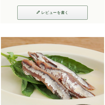
レビューを書く