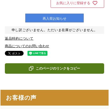
お気に入りに登録する
再入荷お知らせ
申し訳ございません。ただいま在庫がございません。
返品特約について
商品についてのお問い合わせ
このページのリンクをコピー
お客様の声