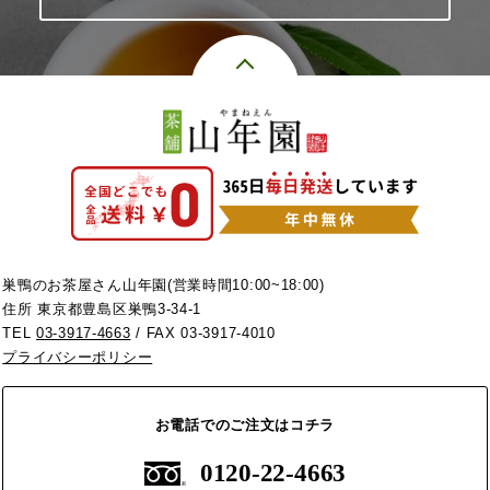
巣鴨のお茶屋さん山年園(営業時間10:00~18:00)
住所 東京都豊島区巣鴨3-34-1
TEL
03-3917-4663
/ FAX 03-3917-4010
プライバシーポリシー
お電話でのご注文はコチラ
0120-22-4663