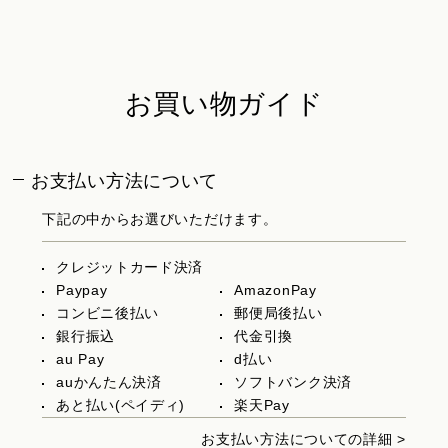
お買い物ガイド
お支払い方法について
下記の中からお選びいただけます。
クレジットカード決済
Paypay
AmazonPay
コンビニ後払い
郵便局後払い
銀行振込
代金引換
au Pay
d払い
auかんたん決済
ソフトバンク決済
あと払い(ペイディ)
楽天Pay
お支払い方法についての詳細 >