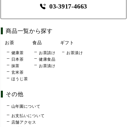
03-3917-4663
商品一覧から探す
お茶
食品
ギフト
健康茶
お茶請け
お茶漬け
日本茶
健康食品
抹茶
お茶漬け
玄米茶
ほうじ茶
その他
山年園について
お支払いについて
店舗アクセス