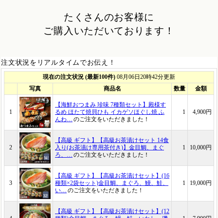
たくさんのお客様に
ご購入いただいております！
注文状況をリアルタイムでお伝え！