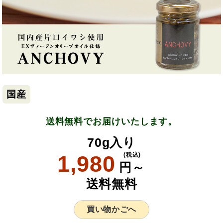
国産
送料無料でお届けいたします。
70g入り
1,980
(税込)
円～
送料無料
買い物かごへ