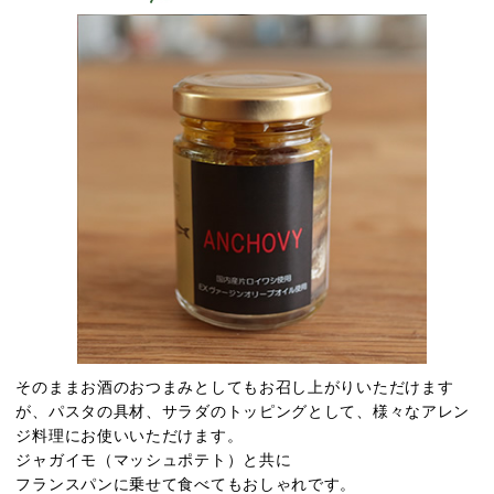
そのままお酒のおつまみとしてもお召し上がりいただけます
が、パスタの具材、サラダのトッピングとして、様々なアレン
ジ料理にお使いいただけます。
ジャガイモ（マッシュポテト）と共に
フランスパンに乗せて食べてもおしゃれです。