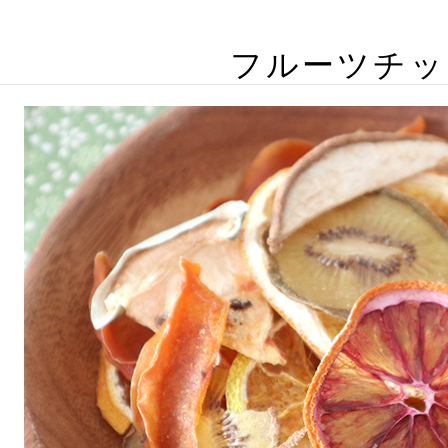
フルーツチッ