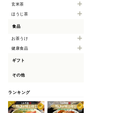
玄米茶
ほうじ茶
食品
お茶うけ
健康食品
ギフト
その他
ランキング