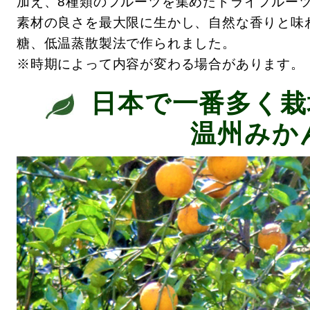
加え、8種類のフルーツを集めたドライフルー
素材の良さを最大限に生かし、自然な香りと味
糖、低温蒸散製法で作られました。
※時期によって内容が変わる場合があります。
日本で一番多く栽
温州みか