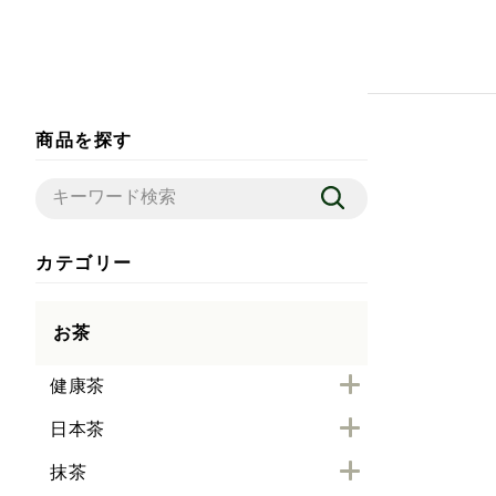
商品を探す
カテゴリー
お茶
健康茶
日本茶
抹茶