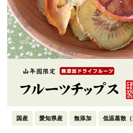
国産
愛知県産
無添加
低温蒸散（