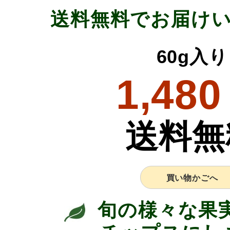
送料無料でお届け
60g入り
1,480
送料無
買い物かごへ
旬の様々な果