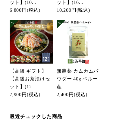
ット】(10...
ット】(16...
6,800円
(税込)
10,200円
(税込)
【高級 ギフト】
無農薬 カムカムパ
【高級お茶漬けセ
ウダー 40g ペルー
ット】(12...
産 ...
7,900円
(税込)
2,400円
(税込)
最近チェックした商品