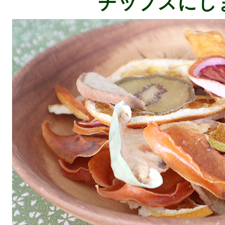
チップスにし