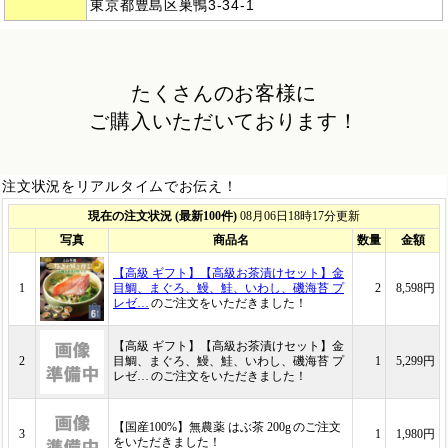
東京都豊島区巣鴨3-34-1
たくさんのお客様に
ご購入いただいております！
注文状況をリアルタイムでお伝え！