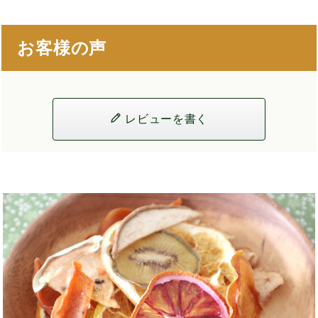
お客様の声
レビューを書く