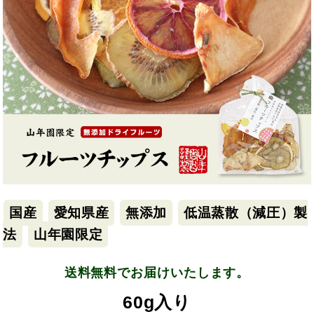
国産
愛知県産
無添加
低温蒸散（減圧）製
法
山年園限定
送料無料でお届けいたします。
60g入り