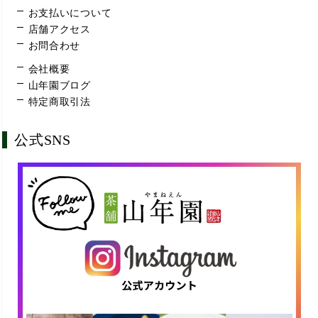
お支払いについて
店舗アクセス
お問合わせ
会社概要
山年園ブログ
特定商取引法
公式SNS