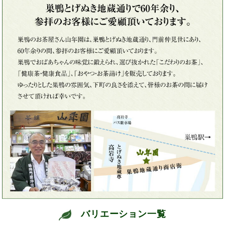
バリエーション一覧