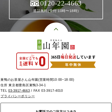
0120-22-4663
通話無料(受付:10時〜18時)
巣鴨のお茶屋さん山年園(営業時間10:00~18:00)
住所 東京都豊島区巣鴨3-34-1
TEL
03-3917-4663
/ FAX 03-3917-4010
プライバシーポリシー
お電話でのご注文はコチラ