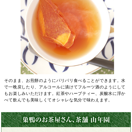
そのまま、お煎餅のようにパリパリ食べることができます。水
で一晩戻したり、アルコールに漬けてフルーツ酒のようにして
もお楽しみいただけます。紅茶やハーブティー、炭酸水に浮か
べて飲んでも美味しくてオシャレな気分で味わえます。