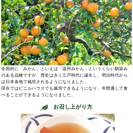
全国的に「みかん」といえば「温州みかん」というくらい馴染み
のある品種ですが、歴史は古く江戸時代に誕生し、明治時代から
は日本各地で栽培されるようになりました。
現在ではビニルハウスでも栽培できるようになり、年間通して食
べることができるようになりました。
お召し上がり方