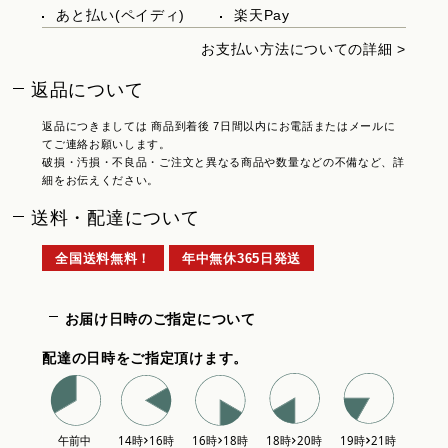
あと払い(ペイディ)
楽天Pay
お支払い方法についての詳細 >
返品について
返品につきましては 商品到着後 7日間以内にお電話またはメールに
てご連絡お願いします。
破損・汚損・不良品・ご注文と異なる商品や数量などの不備など、詳
細をお伝えください。
送料・配達について
全国送料無料！
年中無休365日発送
お届け日時のご指定について
配達の日時をご指定頂けます。