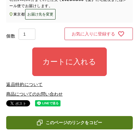
ール便
でお届けします。
東京都
お届け先を変更
お気に入りに登録する
カートに入れる
返品特約について
商品についてのお問い合わせ
このページのリンクをコピー