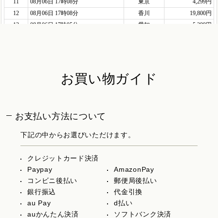
お買い物ガイド
お支払い方法について
下記の中からお選びいただけます。
クレジットカード決済
Paypay
AmazonPay
コンビニ後払い
郵便局後払い
銀行振込
代金引換
au Pay
d払い
auかんたん決済
ソフトバンク決済