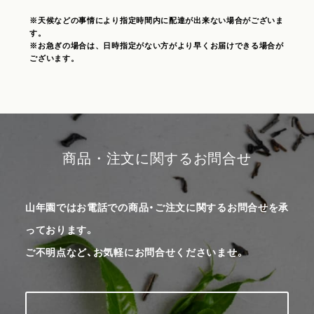
※天候などの事情により指定時間内に配達が出来ない場合がございま
す。
※お急ぎの場合は、日時指定がない方がより早くお届けできる場合が
ございます。
商品・注文に関するお問合せ
山年園ではお電話での商品・ご注文に関するお問合せを承
っております。
ご不明点など、お気軽にお問合せくださいませ。