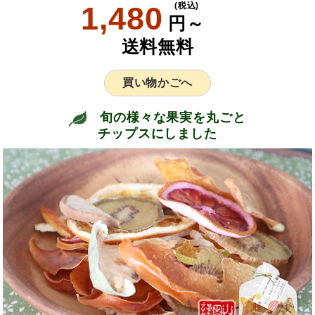
1,480
(税込)
円～
送料無料
買い物かごへ
旬の様々な果実を丸ごと
チップスにしました