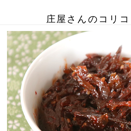
庄屋さんのコリコ