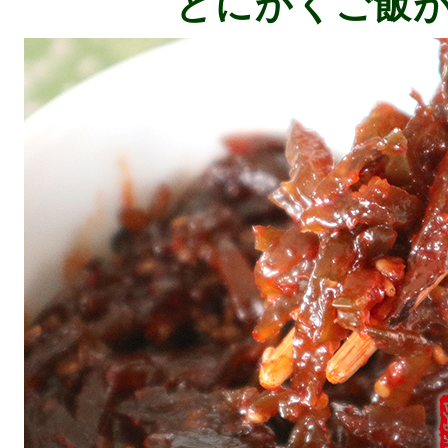
とにかくご飯が