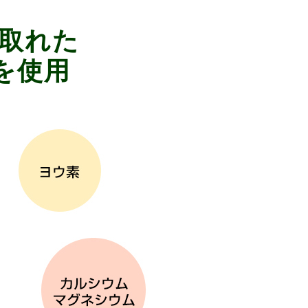
取れた
を使用