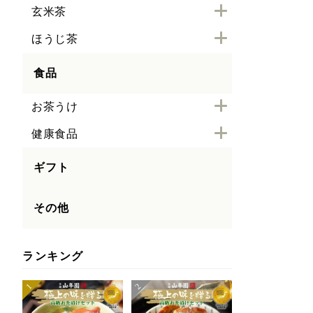
玄米茶
ほうじ茶
食品
お茶うけ
健康食品
ギフト
その他
ランキング