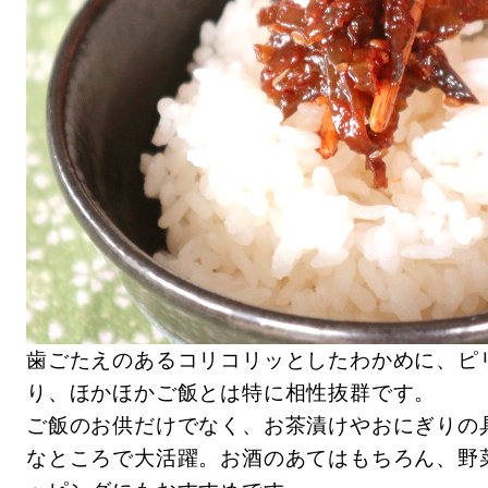
歯ごたえのあるコリコリッとしたわかめに、ピ
り、ほかほかご飯とは特に相性抜群です。
ご飯のお供だけでなく、お茶漬けやおにぎりの
なところで大活躍。お酒のあてはもちろん、野