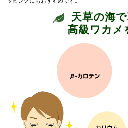
ッピングにもおすすめです。
天草の海で
高級ワカメ