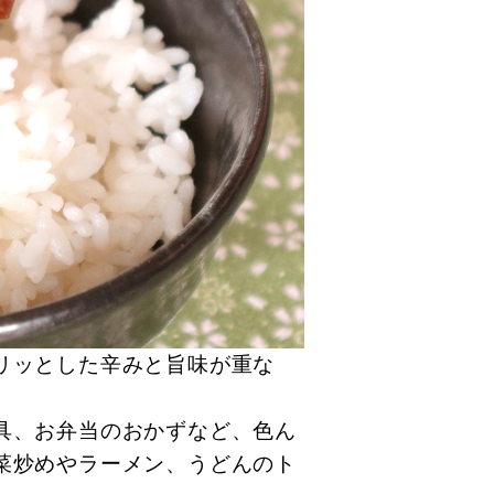
リッとした辛みと旨味が重な
具、お弁当のおかずなど、色ん
菜炒めやラーメン、うどんのト