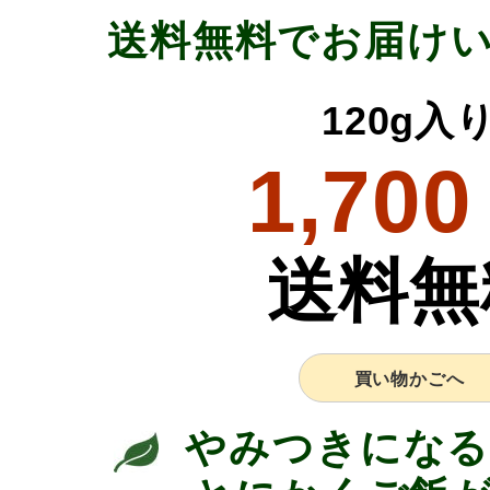
送料無料でお届け
120g入
1,700
送料無
買い物かごへ
やみつきになる