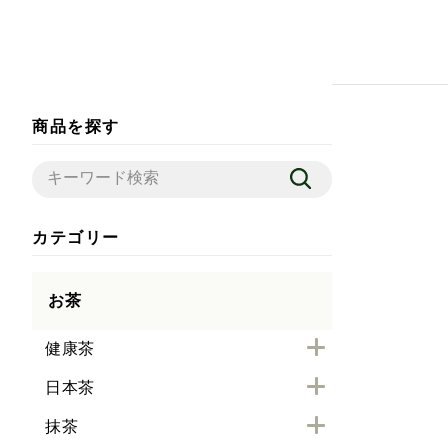
商品を探す
カテゴリー
お茶
健康茶
日本茶
抹茶