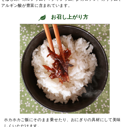
アルギン酸が豊富に含まれています。
お召し上がり方
ホカホカご飯にそのまま乗せたり、おにぎりの具材にして美味
しくいただけます。