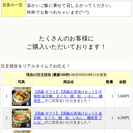
店長の一言
温かいご飯に乗せて召し上がってください。
何杯でも食べれちゃいます(^-^)
たくさんのお客様に
ご購入いただいております！
注文状況をリアルタイムでお伝え！