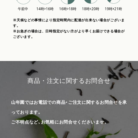
※天候などの事情により指定時間内に配達が出来ない場合がございま
す。
※お急ぎの場合は、日時指定がない方がより早くお届けできる場合が
ございます。
商品・注文に関するお問合せ
山年園ではお電話での商品・ご注文に関するお問合せを承
っております。
ご不明点など、お気軽にお問合せくださいませ。