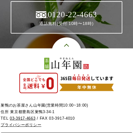
0120-22-4663
通話無料(受付:10時〜18時)
巣鴨のお茶屋さん山年園(営業時間10:00~18:00)
住所 東京都豊島区巣鴨3-34-1
TEL
03-3917-4663
/ FAX 03-3917-4010
プライバシーポリシー