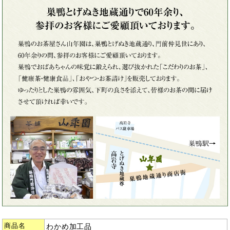
商品名
わかめ加工品