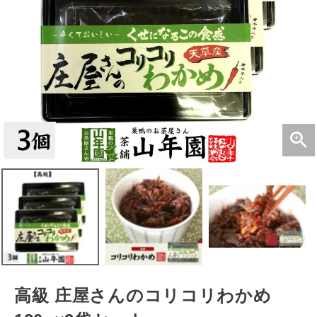
高級 庄屋さんのコリコリわかめ