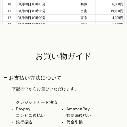
お買い物ガイド
お支払い方法について
下記の中からお選びいただけます。
クレジットカード決済
Paypay
AmazonPay
コンビニ後払い
郵便局後払い
銀行振込
代金引換