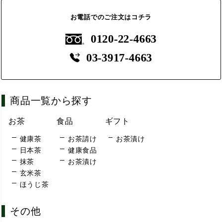
お電話でのご注文はコチラ
0120-22-4663
03-3917-4663
商品一覧から探す
お茶
食品
ギフト
健康茶
お茶請け
お茶漬け
日本茶
健康食品
抹茶
お茶漬け
玄米茶
ほうじ茶
その他