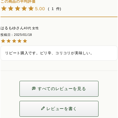
5.00
1
はるもゆ
40代
女性
投稿日
2025/01/18
リピート購入です。ピリ辛、コリコリが美味しい。
すべてのレビューを見る
レビューを書く