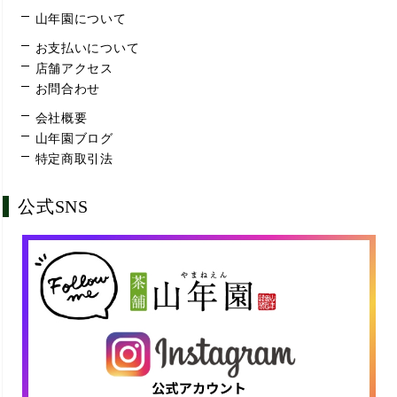
山年園について
お支払いについて
店舗アクセス
お問合わせ
会社概要
山年園ブログ
特定商取引法
公式SNS