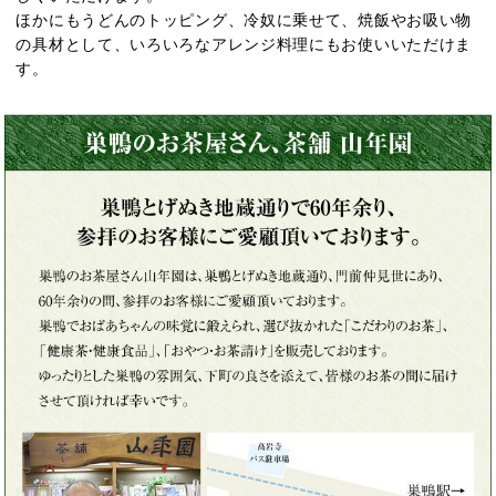
ほかにもうどんのトッピング、冷奴に乗せて、焼飯やお吸い物
の具材として、いろいろなアレンジ料理にもお使いいただけま
す。