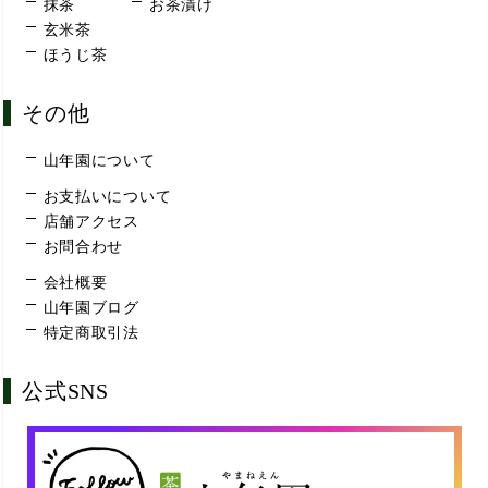
抹茶
お茶漬け
玄米茶
ほうじ茶
その他
山年園について
お支払いについて
店舗アクセス
お問合わせ
会社概要
山年園ブログ
特定商取引法
公式SNS