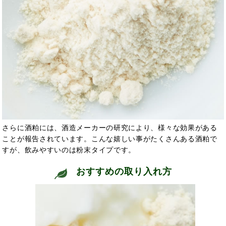
さらに酒粕には、
酒造メーカーの研究により、
様々な効果がある
ことが報告されています。こんな嬉しい
事がたくさんある酒粕で
すが、飲みやすいのは粉末タイプです。
おすすめの取り入れ方