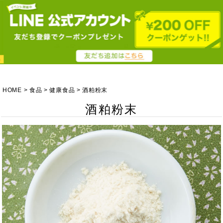
HOME
食品
健康食品
酒粕粉末
酒粕粉末