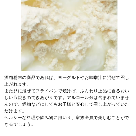
酒粕粉末の商品であれば、ヨーグルトやお味噌汁に混ぜて召し
上がれます。
また卵に混ぜてフライパンで焼けば、ふんわり上品に香るおい
しい卵焼きのできあがりです。アルコール分は含まれていませ
んので、鍋物などにしてもお子様と安心して召し上がっていた
だけます。
ヘルシーな料理や飲み物に用いり、家族全員で楽しむことがで
きるでしょう。