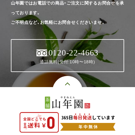
山年園ではお電話での商品・ご注文に関するお問合せを承
っております。
ご不明点など、お気軽にお問合せくださいませ。
0120-22-4663
通話無料(受付:10時〜18時)