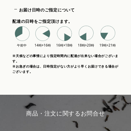
お届け日時のご指定について
配達の日時をご指定頂けます。
※天候などの事情により指定時間内に配達が出来ない場合がございま
す。
※お急ぎの場合は、日時指定がない方がより早くお届けできる場合が
ございます。
商品・注文に関するお問合せ