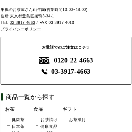
巣鴨のお茶屋さん山年園(営業時間10:00~18:00)
住所 東京都豊島区巣鴨3-34-1
TEL
03-3917-4663
/ FAX 03-3917-4010
プライバシーポリシー
お電話でのご注文はコチラ
0120-22-4663
03-3917-4663
商品一覧から探す
お茶
食品
ギフト
健康茶
お茶請け
お茶漬け
日本茶
健康食品