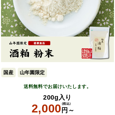
国産
山年園限定
送料無料でお届けいたします。
200g入り
2,000
(税込)
円～