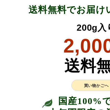
送料無料でお届け
200g入
2,00
送料
買い物かごへ
国産100%