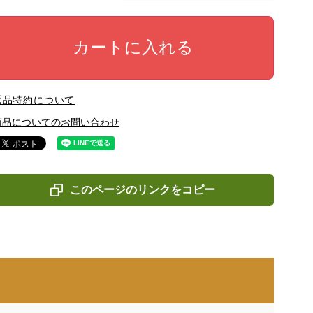
カートに入れる
返品特約について
商品についてのお問い合わせ
このページのリンクをコピー