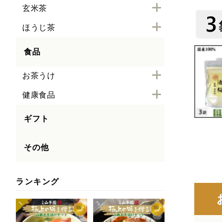
玄米茶
ほうじ茶
食品
お茶うけ
健康食品
ギフト
その他
ランキング