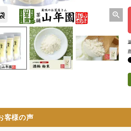
お客様の声