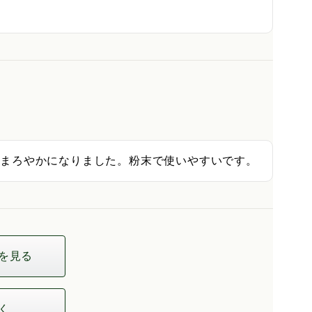
もまろやかになりました。粉末で使いやすいです。
を見る
く