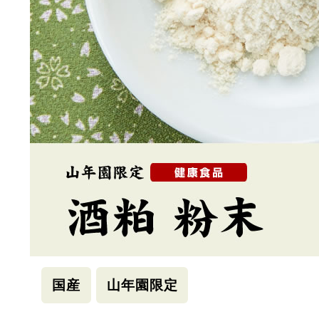
国産
山年園限定