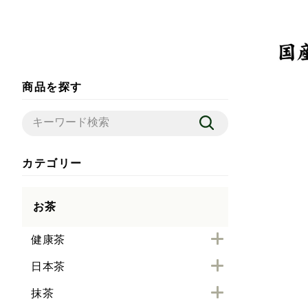
商品を探す
カテゴリー
お茶
健康茶
日本茶
抹茶