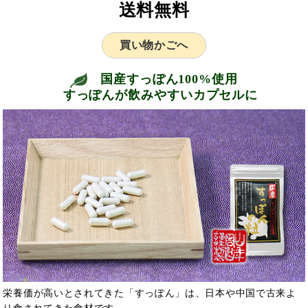
送料無料
買い物かごへ
国産すっぽん100%使用
すっぽんが飲みやすいカプセルに
栄養価が高
いとされてきた「すっぽん」は、日本や中国で古来よ