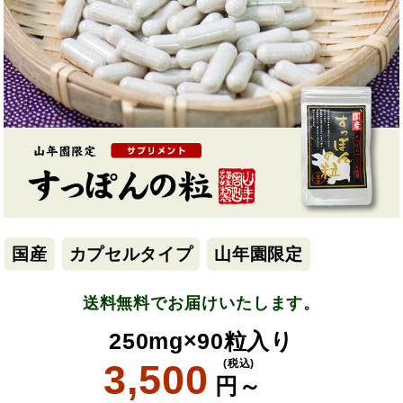
国産
カプセルタイプ
山年園限定
送料無料でお届けいたします。
250mg×90粒入り
3,500
(税込)
円～