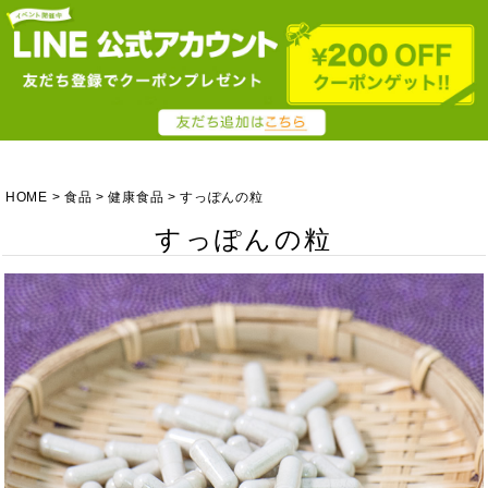
HOME
食品
健康食品
すっぽんの粒
すっぽんの粒