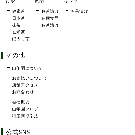
お茶
食品
ギフト
健康茶
お茶請け
お茶漬け
日本茶
健康食品
抹茶
お茶漬け
玄米茶
ほうじ茶
その他
山年園について
お支払いについて
店舗アクセス
お問合わせ
会社概要
山年園ブログ
特定商取引法
公式SNS