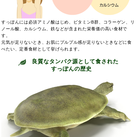
すっぽんには必須アミノ酸はじめ、ビタミンB群、コラーゲン、リ
ノール酸、カルシウム、鉄などが含まれた栄養価の高い食材で
す。
元気が足りないとき、お肌にプルプル感が足りないときなどに食
べたい、定番食材として挙げられます。
良質なタンパク源として食された
すっぽんの歴史