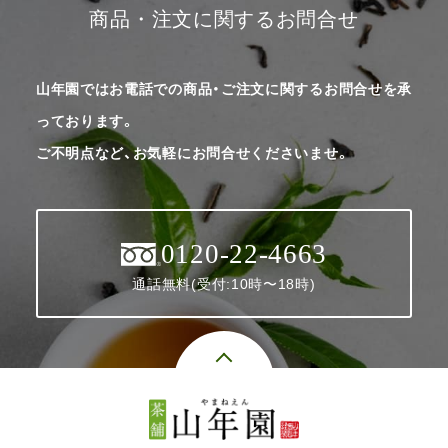
商品・注文に関するお問合せ
山年園ではお電話での商品・ご注文に関するお問合せを承
っております。
ご不明点など、お気軽にお問合せくださいませ。
0120-22-4663
通話無料(受付:10時〜18時)