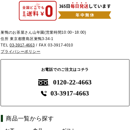
巣鴨のお茶屋さん山年園(営業時間10:00~18:00)
住所 東京都豊島区巣鴨3-34-1
TEL
03-3917-4663
/ FAX 03-3917-4010
プライバシーポリシー
お電話でのご注文はコチラ
0120-22-4663
03-3917-4663
商品一覧から探す