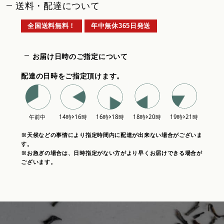
送料・配達について
全国送料無料！
年中無休365日発送
お届け日時のご指定について
配達の日時をご指定頂けます。
※天候などの事情により指定時間内に配達が出来ない場合がございま
す。
※お急ぎの場合は、日時指定がない方がより早くお届けできる場合が
ございます。