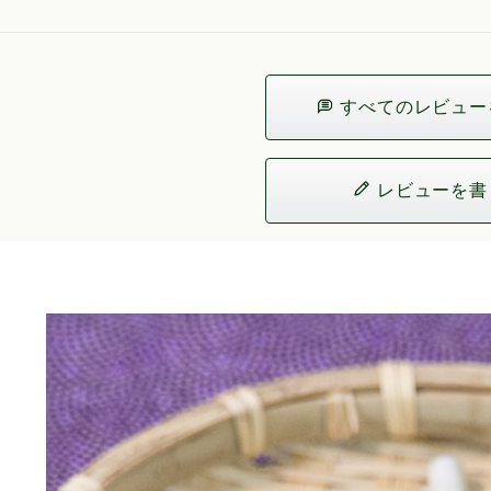
すべてのレビュー
レビューを書