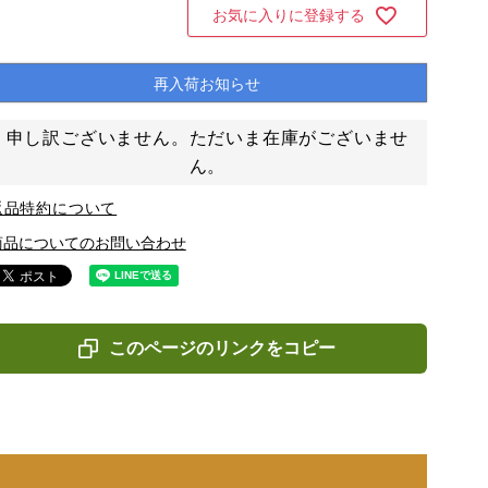
お気に入りに登録する
再入荷お知らせ
申し訳ございません。ただいま在庫がございませ
ん。
返品特約について
商品についてのお問い合わせ
このページのリンクをコピー