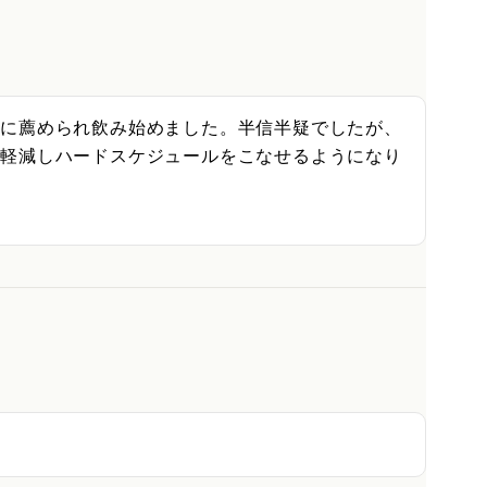
人に薦められ飲み始めました。半信半疑でしたが、
も軽減しハードスケジュールをこなせるようになり