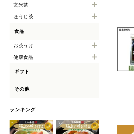
玄米茶
ほうじ茶
食品
お茶うけ
健康食品
ギフト
その他
ランキング