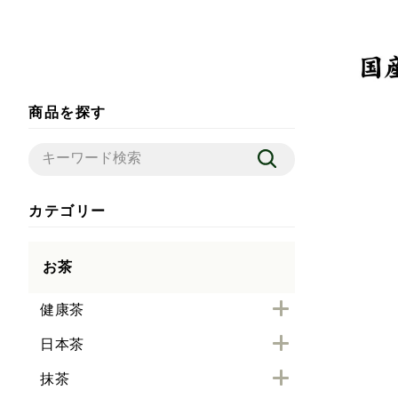
商品を探す
カテゴリー
お茶
健康茶
日本茶
抹茶