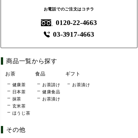
お電話でのご注文はコチラ
0120-22-4663
03-3917-4663
商品一覧から探す
お茶
食品
ギフト
健康茶
お茶請け
お茶漬け
日本茶
健康食品
抹茶
お茶漬け
玄米茶
ほうじ茶
その他