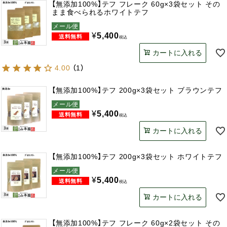
【無添加100%】テフ フレーク 60g×3袋セット その
まま食べられるホワイトテフ
メール便
¥
5,400
税込
カートに入れる
4.00
（
1
）
【無添加100%】テフ 200g×3袋セット ブラウンテフ
メール便
¥
5,400
税込
カートに入れる
【無添加100%】テフ 200g×3袋セット ホワイトテフ
メール便
¥
5,400
税込
カートに入れる
【無添加100%】テフ フレーク 60g×2袋セット その