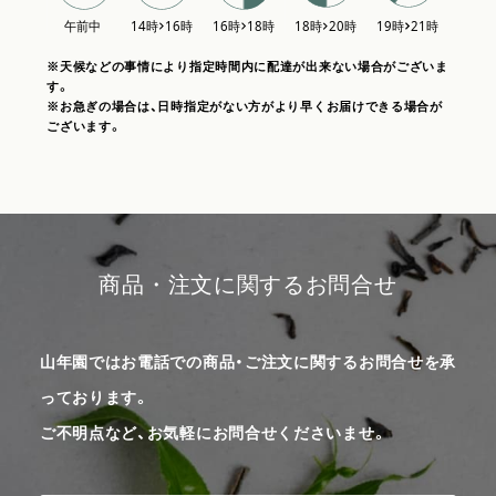
※天候などの事情により指定時間内に配達が出来ない場合がございま
す。
※お急ぎの場合は、日時指定がない方がより早くお届けできる場合が
ございます。
商品・注文に関するお問合せ
山年園ではお電話での商品・ご注文に関するお問合せを承
っております。
ご不明点など、お気軽にお問合せくださいませ。