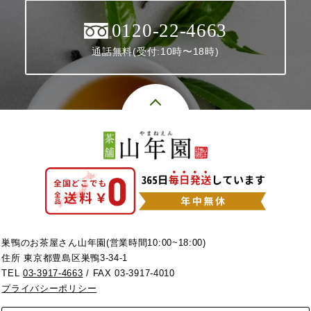
0120-22-4663
通話無料(受付:10時〜18時)
巣鴨のお茶屋さん山年園(営業時間10:00~18:00)
住所 東京都豊島区巣鴨3-34-1
TEL
03-3917-4663
/ FAX 03-3917-4010
プライバシーポリシー