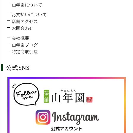
山年園について
お支払いについて
店舗アクセス
お問合わせ
会社概要
山年園ブログ
特定商取引法
公式SNS