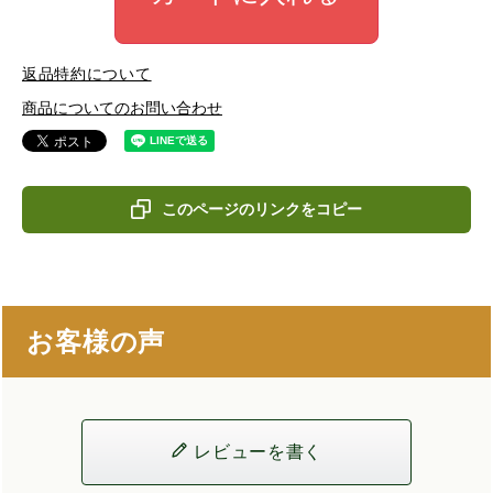
返品特約について
商品についてのお問い合わせ
このページのリンクをコピー
お客様の声
レビューを書く