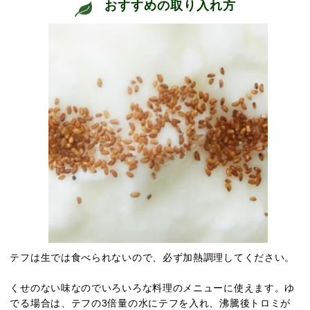
おすすめの取り入れ方
テフは生では食べられないので、必ず加熱調理してください。
くせのない味なのでいろいろな料理のメニューに使えます。ゆ
でる場合は、テフの3倍量の水にテフを入れ、沸騰後トロミが