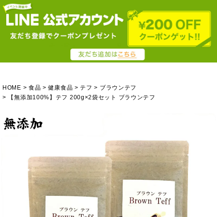
HOME
食品
健康食品
テフ
ブラウンテフ
【無添加100%】テフ 200g×2袋セット ブラウンテフ