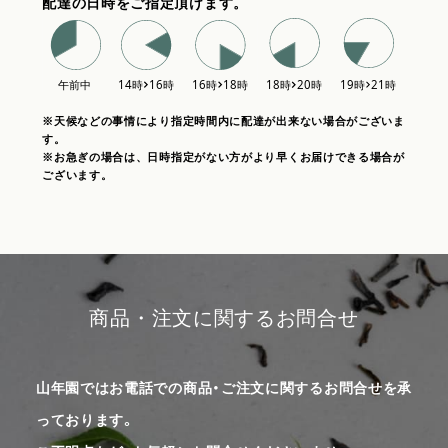
配達の日時をご指定頂けます。
※天候などの事情により指定時間内に配達が出来ない場合がございま
す。
※お急ぎの場合は、日時指定がない方がより早くお届けできる場合が
ございます。
商品・注文に関するお問合せ
山年園ではお電話での商品・ご注文に関するお問合せを承
っております。