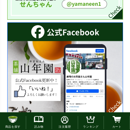
お電話でのご注文はこちら
商品を探す
読み物
注文履歴
ランキング
カート