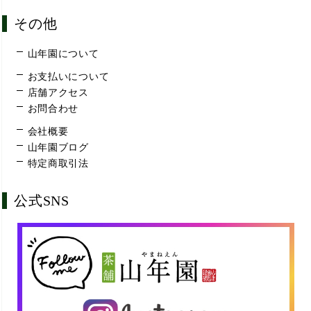
その他
山年園について
お支払いについて
店舗アクセス
お問合わせ
会社概要
山年園ブログ
特定商取引法
公式SNS