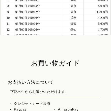
お買い物ガイド
お支払い方法について
下記の中からお選びいただけます。
クレジットカード決済
Paypay
AmazonPay