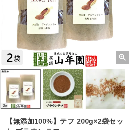
【無添加100%】テフ 200g×2袋セッ