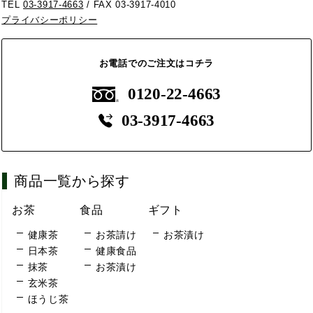
TEL
03-3917-4663
/ FAX 03-3917-4010
プライバシーポリシー
お電話でのご注文はコチラ
0120-22-4663
03-3917-4663
商品一覧から探す
お茶
食品
ギフト
健康茶
お茶請け
お茶漬け
日本茶
健康食品
抹茶
お茶漬け
玄米茶
ほうじ茶