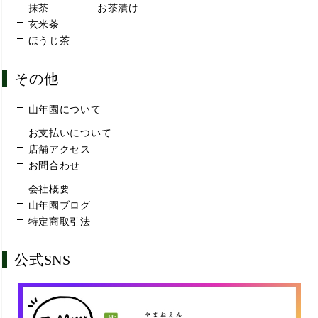
抹茶
お茶漬け
玄米茶
ほうじ茶
その他
山年園について
お支払いについて
店舗アクセス
お問合わせ
会社概要
山年園ブログ
特定商取引法
公式SNS