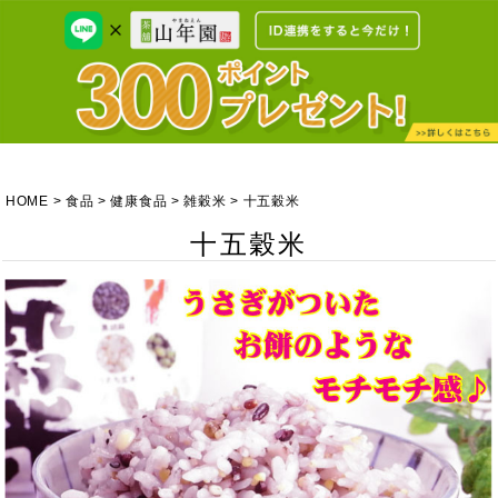
HOME
食品
健康食品
雑穀米
十五穀米
十五穀米