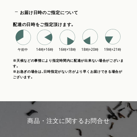
お届け日時のご指定について
配達の日時をご指定頂けます。
※天候などの事情により指定時間内に配達が出来ない場合がございま
す。
※お急ぎの場合は、日時指定がない方がより早くお届けできる場合が
ございます。
商品・注文に関するお問合せ