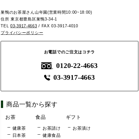
巣鴨のお茶屋さん山年園(営業時間10:00~18:00)
住所 東京都豊島区巣鴨3-34-1
TEL
03-3917-4663
/ FAX 03-3917-4010
プライバシーポリシー
お電話でのご注文はコチラ
0120-22-4663
03-3917-4663
商品一覧から探す
お茶
食品
ギフト
健康茶
お茶請け
お茶漬け
日本茶
健康食品