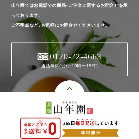
山年園ではお電話での商品・ご注文に関するお問合せを承
っております。
ご不明点など、お気軽にお問合せくださいませ。
0120-22-4663
通話無料(受付:10時〜18時)