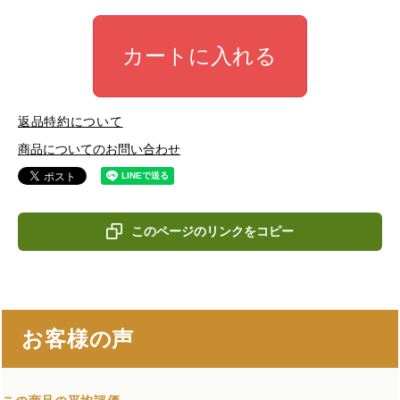
カートに入れる
返品特約について
商品についてのお問い合わせ
このページのリンクをコピー
お客様の声