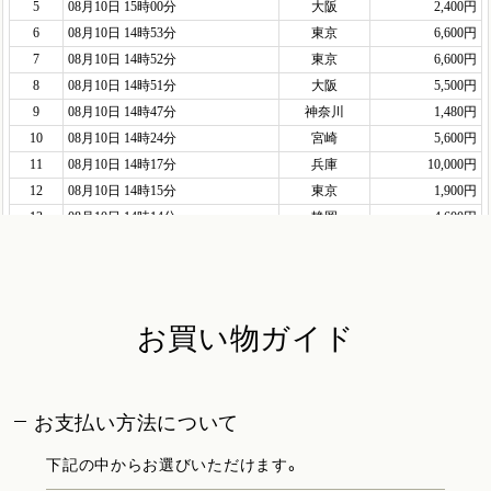
お買い物ガイド
お支払い方法について
下記の中からお選びいただけます。