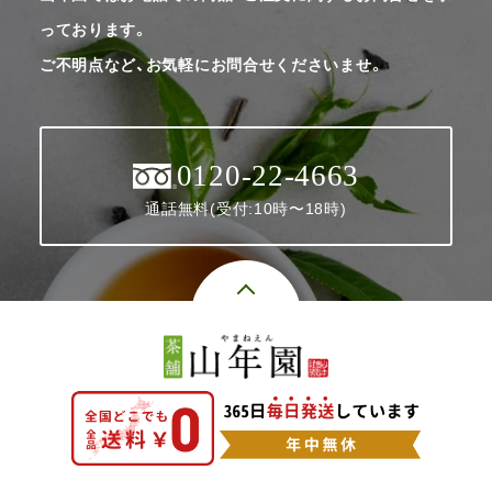
っております。
ご不明点など、お気軽にお問合せくださいませ。
0120-22-4663
通話無料(受付:10時〜18時)