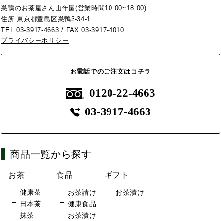
巣鴨のお茶屋さん山年園(営業時間10:00~18:00)
住所 東京都豊島区巣鴨3-34-1
TEL
03-3917-4663
/ FAX 03-3917-4010
プライバシーポリシー
お電話でのご注文はコチラ
0120-22-4663
03-3917-4663
商品一覧から探す
お茶
食品
ギフト
健康茶
お茶請け
お茶漬け
日本茶
健康食品
抹茶
お茶漬け