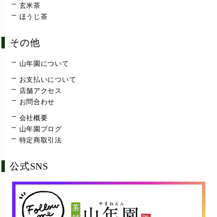
玄米茶
ほうじ茶
その他
山年園について
お支払いについて
店舗アクセス
お問合わせ
会社概要
山年園ブログ
特定商取引法
公式SNS