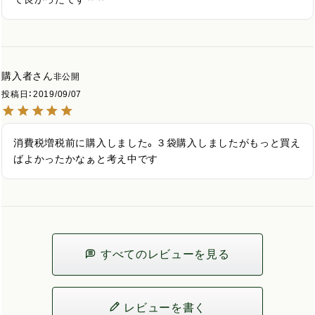
購入者
非公開
投稿日
2019/09/07
消費税増税前に購入しました。３袋購入しましたがもっと買え
ばよかったかなぁと考え中です
すべてのレビューを見る
レビューを書く