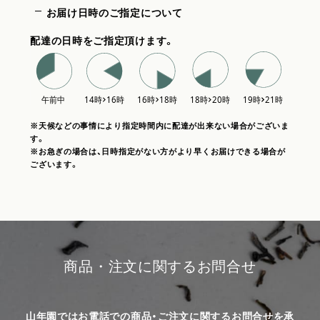
お届け日時のご指定について
配達の日時をご指定頂けます。
※天候などの事情により指定時間内に配達が出来ない場合がございま
す。
※お急ぎの場合は、日時指定がない方がより早くお届けできる場合が
ございます。
商品・注文に関するお問合せ
山年園ではお電話での商品・ご注文に関するお問合せを承