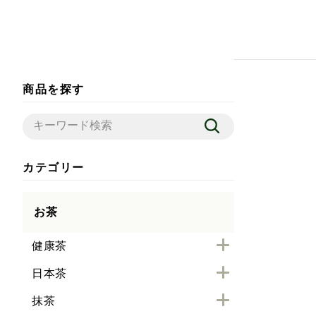
商品を探す
カテゴリー
お茶
健康茶
日本茶
抹茶