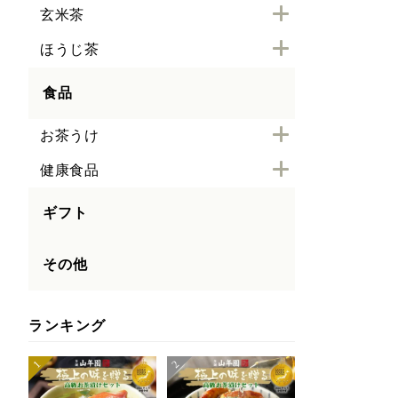
玄米茶
ほうじ茶
食品
お茶うけ
健康食品
ギフト
その他
ランキング