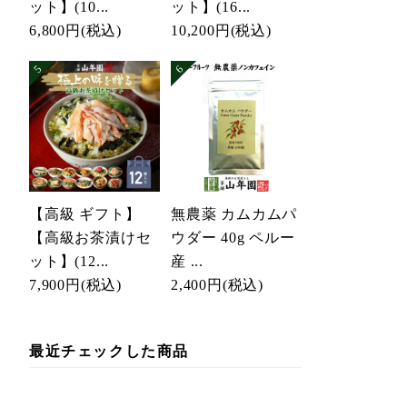
ット】(10...
ット】(16...
6,800円
(税込)
10,200円
(税込)
【高級 ギフト】
無農薬 カムカムパ
【高級お茶漬けセ
ウダー 40g ペルー
ット】(12...
産 ...
7,900円
(税込)
2,400円
(税込)
最近チェックした商品