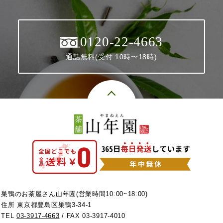
0120-22-4663
通話無料(受付:10時〜18時)
巣鴨のお茶屋さん山年園(営業時間10:00~18:00)
住所 東京都豊島区巣鴨3-34-1
TEL
03-3917-4663
/ FAX 03-3917-4010