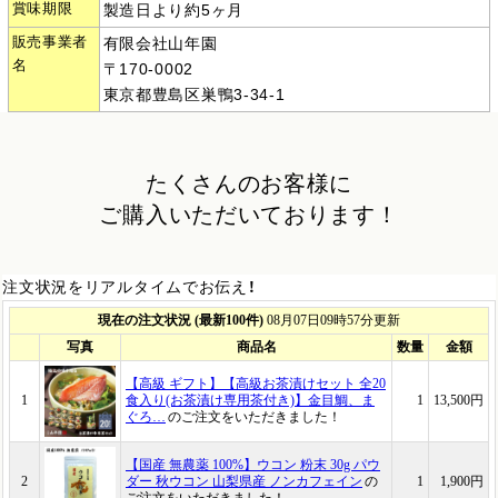
賞味期限
製造日より約5ヶ月
販売事業者
有限会社山年園
名
〒170-0002
東京都豊島区巣鴨3-34-1
たくさんのお客様に
ご購入いただいております！
注文状況をリアルタイムでお伝え！