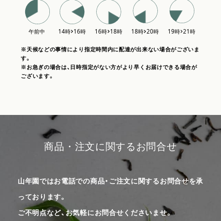
※天候などの事情により指定時間内に配達が出来ない場合がございま
す。
※お急ぎの場合は、日時指定がない方がより早くお届けできる場合が
ございます。
商品・注文に関するお問合せ
山年園ではお電話での商品・ご注文に関するお問合せを承
っております。
ご不明点など、お気軽にお問合せくださいませ。