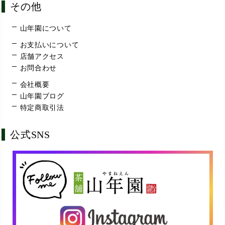
その他
山年園について
お支払いについて
店舗アクセス
お問合わせ
会社概要
山年園ブログ
特定商取引法
公式SNS