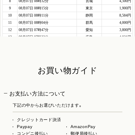
お買い物ガイド
お支払い方法について
下記の中からお選びいただけます。
クレジットカード決済
Paypay
AmazonPay
コンビニ後払い
郵便局後払い