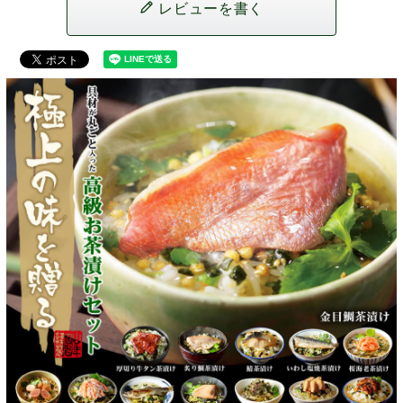
レビューを書く