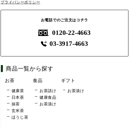
プライバシーポリシー
お電話でのご注文はコチラ
0120-22-4663
03-3917-4663
商品一覧から探す
お茶
食品
ギフト
健康茶
お茶請け
お茶漬け
日本茶
健康食品
抹茶
お茶漬け
玄米茶
ほうじ茶